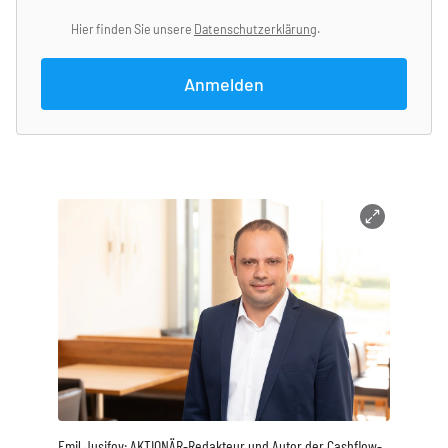
Hier finden Sie unsere
Datenschutzerklärung
.
Anmelden
Emil Jusifov: AKTIONÄR-Redakteur und Autor der Cashflow-