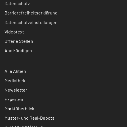
Datenschutz
Barrierefreiheitserklärung
Datenschutzeinstellungen
Videotext
Offene Stellen
Abo kündigen
Alle Aktien
Mediathek
Newsletter
Experten
Marktüberblick
Muster- und Real-Depots