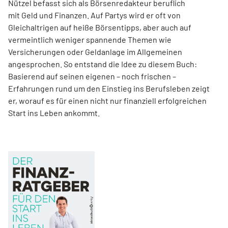
Nützel befasst sich als Börsenredakteur beruflich
mit Geld und Finanzen. Auf Partys wird er oft von
Gleichaltrigen auf heiße Börsentipps, aber auch auf
vermeintlich weniger spannende Themen wie
Versicherungen oder Geldanlage im Allgemeinen
angesprochen. So entstand die Idee zu diesem Buch:
Basierend auf seinen eigenen – noch frischen –
Erfahrungen rund um den Einstieg ins Berufsleben zeigt
er, worauf es für einen nicht nur finanziell erfolgreichen
Start ins Leben ankommt.