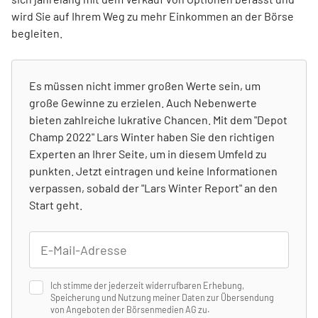
wird Sie auf Ihrem Weg zu mehr Einkommen an der Börse
begleiten.
Es müssen nicht immer großen Werte sein, um
große Gewinne zu erzielen. Auch Nebenwerte
bieten zahlreiche lukrative Chancen. Mit dem "Depot
Champ 2022" Lars Winter haben Sie den richtigen
Experten an Ihrer Seite, um in diesem Umfeld zu
punkten. Jetzt eintragen und keine Informationen
verpassen, sobald der "Lars Winter Report" an den
Start geht.
Ich stimme der jederzeit widerrufbaren Erhebung,
Speicherung und Nutzung meiner Daten zur Übersendung
von Angeboten der Börsenmedien AG zu.