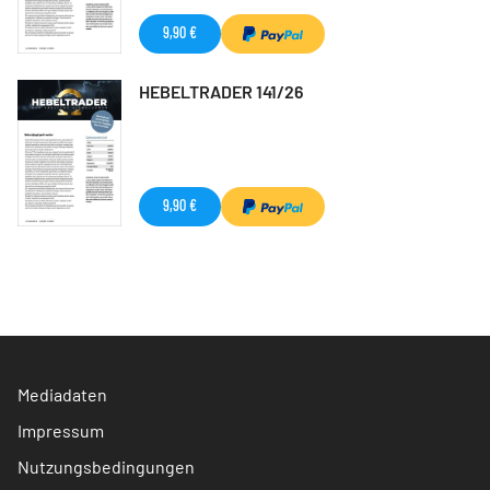
9,90 €
HEBELTRADER 141/26
9,90 €
Mediadaten
Impressum
Nutzungsbedingungen