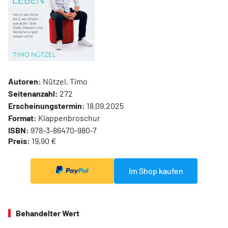
Autoren:
Nützel, Timo
Seitenanzahl:
272
Erscheinungstermin:
18.09.2025
Format:
Klappenbroschur
ISBN:
978-3-86470-980-7
Preis:
19,90 €
Im Shop kaufen
Behandelter Wert