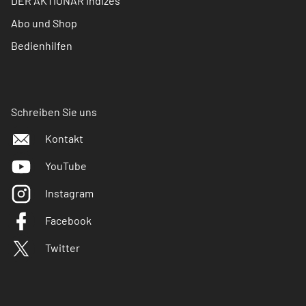
DER AKTIONÄR Indizes
Abo und Shop
Bedienhilfen
Schreiben Sie uns
Kontakt
YouTube
Instagram
Facebook
Twitter