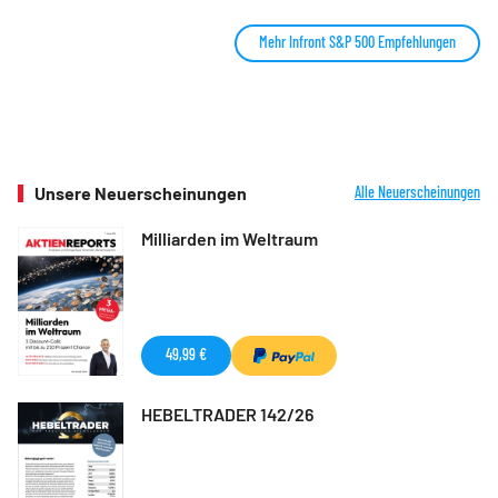
Mehr Infront S&P 500 Empfehlungen
Unsere Neuerscheinungen
Alle Neuerscheinungen
Milliarden im Weltraum
49,99 €
HEBELTRADER 142/26