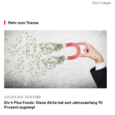
Börse: Tradegate
Mehr zum Thema
24.05.2022, 08:30 ‧ DER AKTIONÄR
Div 4 Plus Fonds: Diese Aktie hat seit Jahresanfang 70
Prozent zugelegt