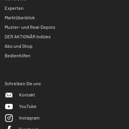
Experten
Marktüberblick
Muster- und Real-Depots
DER AKTIONÄR Indizes
Abo und Shop
Bedienhilfen
Schreiben Sie uns
Kontakt
YouTube
Instagram