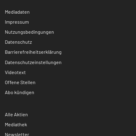
Mediadaten
Impressum
Nutzungsbedingungen
Datenschutz
Barrierefreiheitserklärung
Datenschutzeinstellungen
Videotext
Offene Stellen
Abo kündigen
Alle Aktien
Mediathek
Newsletter