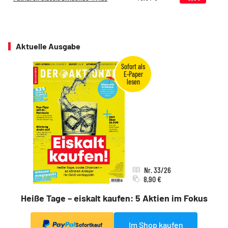
Aktuelle Ausgabe
Nr. 33/26
8,90 €
Heiße Tage – eiskalt kaufen: 5 Aktien im Fokus
Im Shop kaufen
Sofortkauf