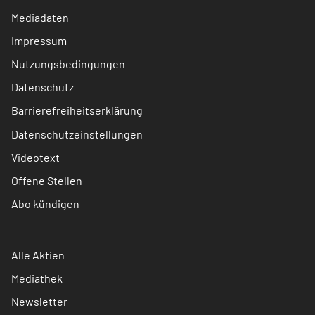
Mediadaten
Impressum
Nutzungsbedingungen
Datenschutz
Barrierefreiheitserklärung
Datenschutzeinstellungen
Videotext
Offene Stellen
Abo kündigen
Alle Aktien
Mediathek
Newsletter