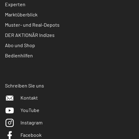
Experten
Marktüberblick
Muster- und Real-Depots
DER AKTIONÄR Indizes
Abo und Shop
Bedienhilfen
Schreiben Sie uns
Kontakt
YouTube
Instagram
Facebook