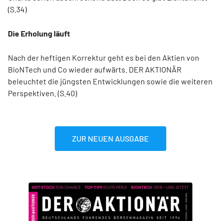
(S.34)
Die Erholung läuft
Nach der heftigen Korrektur geht es bei den Aktien von
BioNTech und Co wieder aufwärts. DER AKTIONÄR
beleuchtet die jüngsten Entwicklungen sowie die weiteren
Perspektiven. (S.40)
ZUR NEUEN AUSGABE