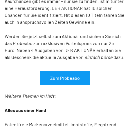
Kaufchancen gibt es immer – nur sie zu finden, ist mitunter
eine Herausforderung. DER AKTIONÄR hat 10 solcher
Chancen für Sie identifiziert. Mit diesen 10 Titeln fahren Sie
auch in anspruchsvollen Zeiten Gewinne ein.
Werden Sie jetzt selbst zum Aktionär und sichern Sie sich
das Probeabo zum exklusiven Vorteilspreis von nur 25
Euro. Neben 4 Ausgaben von DER AKTIONÄR erhalten Sie
als Geschenk die aktuelle Ausgabe von
einfach börse
dazu.
Zum Probeabo
Weitere Themen im Heft:
Alles aus einer Hand
Patentfreie Markenarzneimittel, Impfstoffe, Megatrend