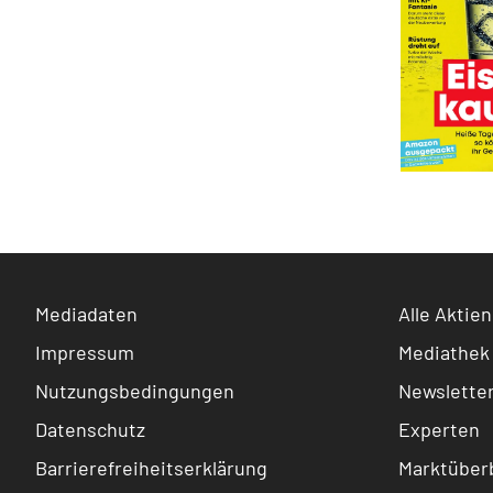
Mediadaten
Alle Aktien
Impressum
Mediathek
Nutzungsbedingungen
Newslette
Datenschutz
Experten
Barrierefreiheitserklärung
Marktüberb