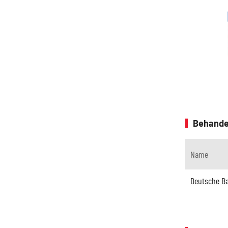
Behande
Name
Deutsche B