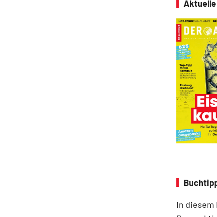
Aktuell
Buchtipp
In diesem