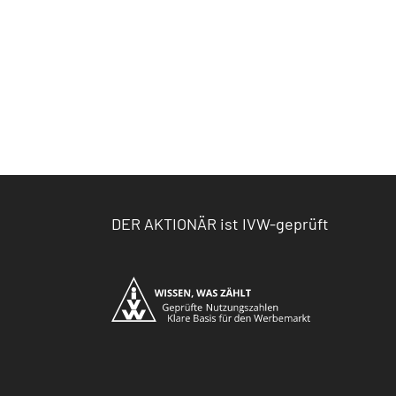
DER AKTIONÄR ist IVW-geprüft