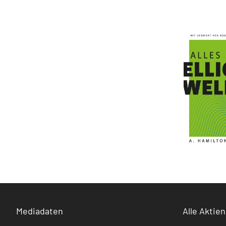
Mediadaten
Alle Aktien