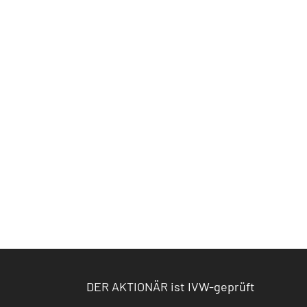
DER AKTIONÄR ist IVW-geprüft