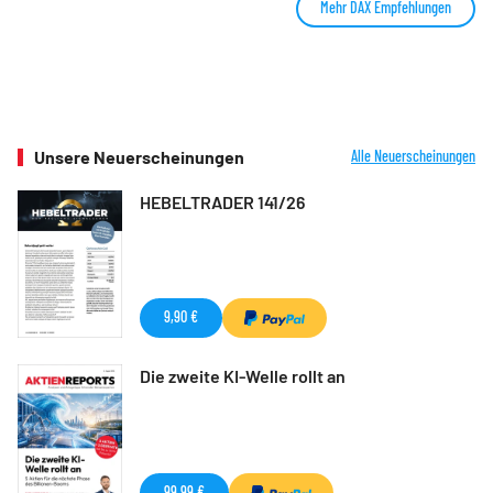
Mehr DAX Empfehlungen
Unsere Neuerscheinungen
Alle Neuerscheinungen
HEBELTRADER 141/26
9,90 €
Die zweite KI-Welle rollt an
99,99 €