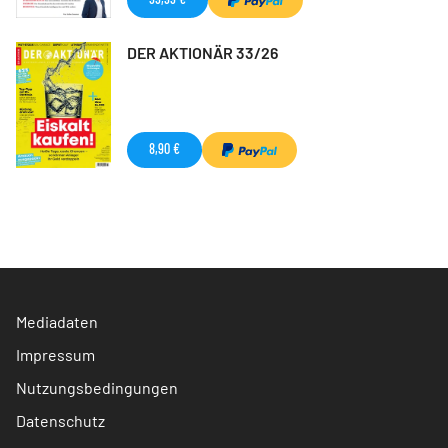
DER AKTIONÄR 33/26
8,90 €
Mediadaten
Impressum
Nutzungsbedingungen
Datenschutz