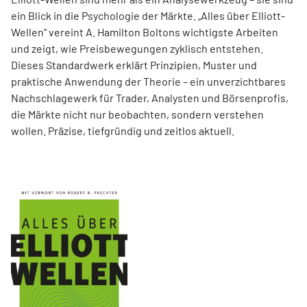
ein Blick in die Psychologie der Märkte. „Alles über Elliott-
Wellen“ vereint A. Hamilton Boltons wichtigste Arbeiten
und zeigt, wie Preisbewegungen zyklisch entstehen.
Dieses Standardwerk erklärt Prinzipien, Muster und
praktische Anwendung der Theorie – ein unverzichtbares
Nachschlagewerk für Trader, Analysten und Börsenprofis,
die Märkte nicht nur beobachten, sondern verstehen
wollen. Präzise, tiefgründig und zeitlos aktuell.