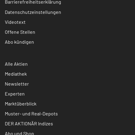
Barrierefreiheitserklärung
Datenschutzeinstellungen
Videotext
Offene Stellen
Abo kündigen
Alle Aktien
Mediathek
Newsletter
Experten
Marktüberblick
Muster- und Real-Depots
DER AKTIONÄR Indizes
Abo und Shop