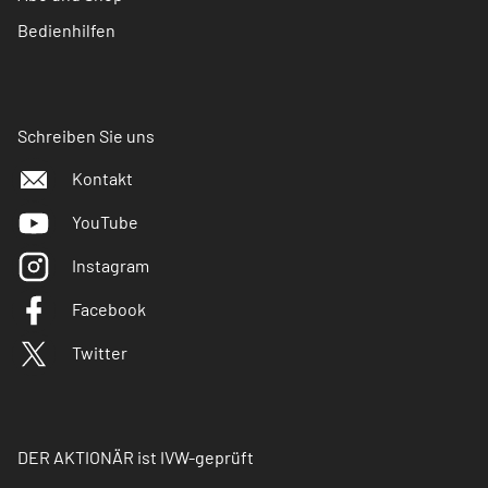
Bedienhilfen
Schreiben Sie uns
Kontakt
YouTube
Instagram
Facebook
Twitter
DER AKTIONÄR ist IVW-geprüft