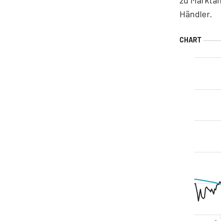
Händler.