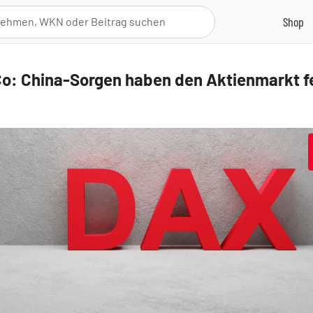
o: China-Sorgen haben den Aktienmarkt f