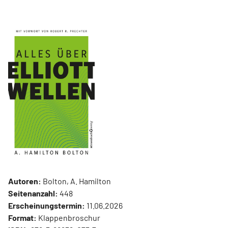
Autoren:
Bolton, A. Hamilton
Seitenanzahl:
448
Erscheinungstermin:
11.06.2026
Format:
Klappenbroschur