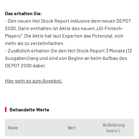
Das erhalten Sie:
- Den neuen Hot Stock Report inklusive dem neuen DEPOT
2030. Darin enthalten ist Aktie des neuen „US-Fintech-
Players“. Die Aktie hat laut Experten das Potenzial, sich
mehr als zu verzehnfachen.
- Zusätzlich erhalten Sie den Hot Stock Report 3 Monate (12
Ausgaben) lang und sind von Beginn an beim Aufbau des
DEPOT 2030 dabei.
Hier geht es zum Angebot.
Behandelte Werte
Veränderung
Name
Wert
Heute in %