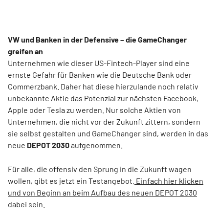
VW und Banken in der Defensive – die GameChanger
greifen an
Unternehmen wie dieser US-Fintech-Player sind eine
ernste Gefahr für Banken wie die Deutsche Bank oder
Commerzbank. Daher hat diese hierzulande noch relativ
unbekannte Aktie das Potenzial zur nächsten Facebook,
Apple oder Tesla zu werden. Nur solche Aktien von
Unternehmen, die nicht vor der Zukunft zittern, sondern
sie selbst gestalten und GameChanger sind, werden in das
neue
DEPOT 2030
aufgenommen.
Für alle, die offensiv den Sprung in die Zukunft wagen
wollen, gibt es jetzt ein Testangebot.
Einfach hier klicken
und von Beginn an beim Aufbau des neuen DEPOT 2030
dabei sein.