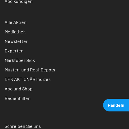
Abo kündigen
Alle Aktien
Mediathek
Newsletter
Experten
Marktüberblick
Muster- und Real-Depots
DER AKTIONÄR Indizes
Abo und Shop
Bedienhilfen
Handeln
Schreiben Sie uns