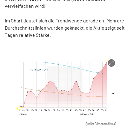
vervielfachen wird!
Im Chart deutet sich die Trendwende gerade an: Mehrere
Durchschnittslinien wurden geknackt, die Aktie zeigt seit
Tagen relative Stärke.
Quelle: Börsenmedien AG