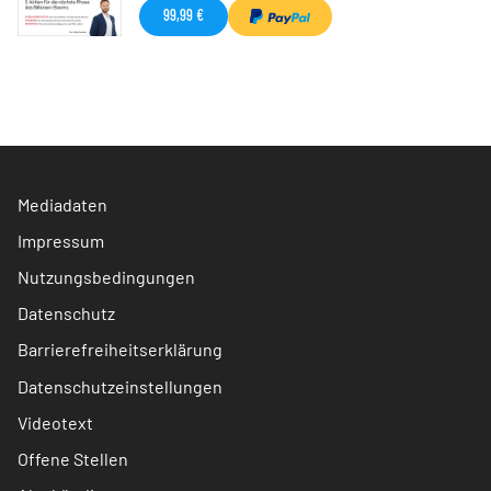
99,99 €
Mediadaten
Impressum
Nutzungsbedingungen
Datenschutz
Barrierefreiheitserklärung
Datenschutzeinstellungen
Videotext
Offene Stellen