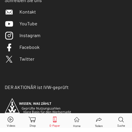
Schreiben Sie uns
Kontakt
YouTube
Instagram
Facebook
Twitter
DER AKTIONÄR ist IVW-geprüft