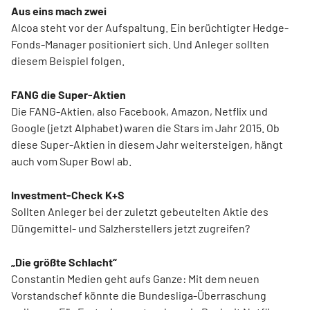
Aus eins mach zwei
Alcoa steht vor der Aufspaltung. Ein berüchtigter Hedge-
Fonds-Manager positioniert sich. Und Anleger sollten
diesem Beispiel folgen.
FANG die Super-Aktien
Die FANG-Aktien, also Facebook, Amazon, Netflix und
Google (jetzt Alphabet) waren die Stars im Jahr 2015. Ob
diese Super-Aktien in diesem Jahr weitersteigen, hängt
auch vom Super Bowl ab.
Investment-Check K+S
Sollten Anleger bei der zuletzt gebeutelten Aktie des
Düngemittel- und Salzherstellers jetzt zugreifen?
„Die größte Schlacht“
Constantin Medien geht aufs Ganze: Mit dem neuen
Vorstandschef könnte die Bundesliga-Überraschung