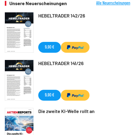
Unsere Neuerscheinungen
Alle Neuerscheinungen
HEBELTRADER 142/26
9,90 €
HEBELTRADER 141/26
9,90 €
Die zweite KI-Welle rollt an