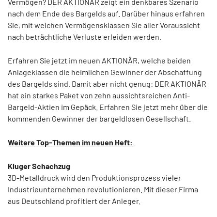
Vermögen? DER AKTIONÄR zeigt ein denkbares Szenario
nach dem Ende des Bargelds auf. Darüber hinaus erfahren
Sie, mit welchen Vermögensklassen Sie aller Voraussicht
nach beträchtliche Verluste erleiden werden.
Erfahren Sie jetzt im neuen AKTIONÄR, welche beiden
Anlageklassen die heimlichen Gewinner der Abschaffung
des Bargelds sind. Damit aber nicht genug: DER AKTIONÄR
hat ein starkes Paket von zehn aussichtsreichen Anti-
Bargeld-Aktien im Gepäck. Erfahren Sie jetzt mehr über die
kommenden Gewinner der bargeldlosen Gesellschaft.
Weitere Top-Themen im neuen Heft:
Kluger Schachzug
3D-Metalldruck wird den Produktionsprozess vieler
Industrieunternehmen revolutionieren. Mit dieser Firma
aus Deutschland profitiert der Anleger.