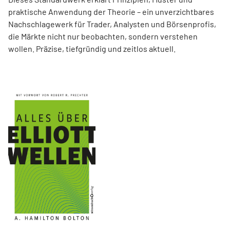
praktische Anwendung der Theorie – ein unverzichtbares
Nachschlagewerk für Trader, Analysten und Börsenprofis,
die Märkte nicht nur beobachten, sondern verstehen
wollen. Präzise, tiefgründig und zeitlos aktuell.