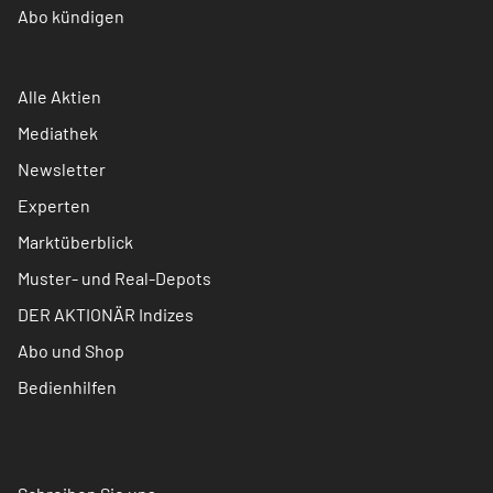
Abo kündigen
Alle Aktien
Mediathek
Newsletter
Experten
Marktüberblick
Muster- und Real-Depots
DER AKTIONÄR Indizes
Abo und Shop
Bedienhilfen