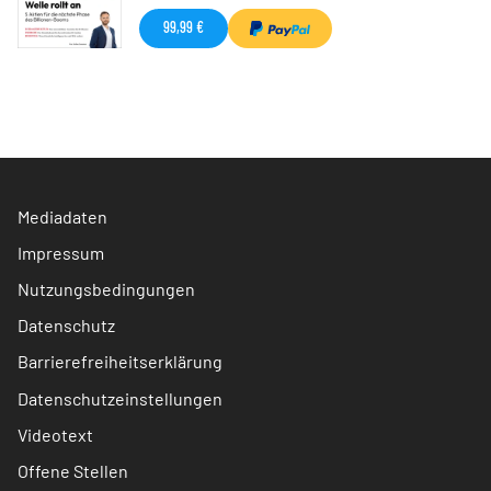
99,99 €
Mediadaten
Impressum
Nutzungsbedingungen
Datenschutz
Barrierefreiheitserklärung
Datenschutzeinstellungen
Videotext
Offene Stellen