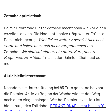
Zetsche optimistisch
Daimler-Vorstand Dieter Zetsche macht nach wie vor einen
exzellenten Job. Die Modelloffensive trägt weiter Früchte.
Damit nicht genug. „
Wir blicken weiter zuversichtlich nach
vorne und haben uns noch mehr vorgenommen
“, so
Zetsche. „
Wir sind auf einem sehr guten Kurs, unsere
Prognosen zu erfüllen“,
macht der Daimler-Chef Lust auf
mehr.
Aktie bleibt interessant
Nachdem die Unterstützung bei 85 Euro gehaltne hat, hat
die Daimler-Aktie zu Beginn der Woche wieder den Weg
nach oben eingeschlagen. Wer bei Daimler investiert ist,
bleibt auf jeden Fall dabei.
DER AKTIONÄR bleibt bullish für