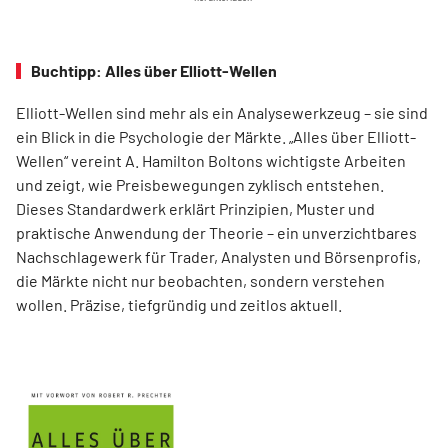
Buchtipp: Alles über Elliott-Wellen
Elliott-Wellen sind mehr als ein Analysewerkzeug – sie sind
ein Blick in die Psychologie der Märkte. „Alles über Elliott-
Wellen“ vereint A. Hamilton Boltons wichtigste Arbeiten
und zeigt, wie Preisbewegungen zyklisch entstehen.
Dieses Standardwerk erklärt Prinzipien, Muster und
praktische Anwendung der Theorie – ein unverzichtbares
Nachschlagewerk für Trader, Analysten und Börsenprofis,
die Märkte nicht nur beobachten, sondern verstehen
wollen. Präzise, tiefgründig und zeitlos aktuell.