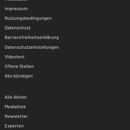
Impressum
Nutzungsbedingungen
Datenschutz
Barrierefreiheitserklärung
Datenschutzeinstellungen
Videotext
Offene Stellen
Abo kündigen
Alle Aktien
Mediathek
Newsletter
Experten