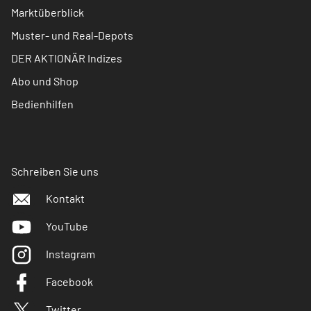
Marktüberblick
Muster- und Real-Depots
DER AKTIONÄR Indizes
Abo und Shop
Bedienhilfen
Schreiben Sie uns
Kontakt
YouTube
Instagram
Facebook
Twitter