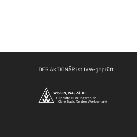
DER AKTIONÄR ist IVW-geprüft