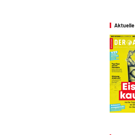
Aktuell