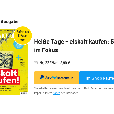
e Ausgabe
Heiße Tage – eiskalt kaufen: 
im Fokus
Nr. 33/26
8,90 €
Im Shop kauf
Sofortkauf
Sie erhalten einen Download-Link per E-Mail. Außerdem können 
Paper in Ihrem
Konto
herunterladen.