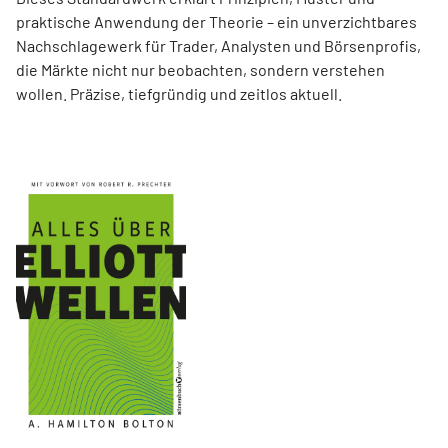
praktische Anwendung der Theorie – ein unverzichtbares
Nachschlagewerk für Trader, Analysten und Börsenprofis,
die Märkte nicht nur beobachten, sondern verstehen
wollen. Präzise, tiefgründig und zeitlos aktuell.