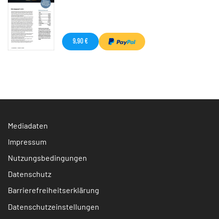
9,90 €
Mediadaten
Impressum
Nutzungsbedingungen
Datenschutz
Barrierefreiheitserklärung
Datenschutzeinstellungen