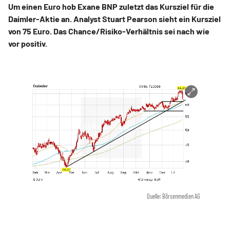
Um einen Euro hob Exane BNP zuletzt das Kursziel für die
Daimler-Aktie an. Analyst Stuart Pearson sieht ein Kursziel
von 75 Euro. Das Chance/Risiko-Verhältnis sei nach wie
vor positiv.
Quelle: Börsenmedien AG