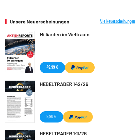
Unsere Neuerscheinungen
Alle Neuerscheinungen
Milliarden im Weltraum
49,99 €
HEBELTRADER 142/26
9,90 €
HEBELTRADER 141/26