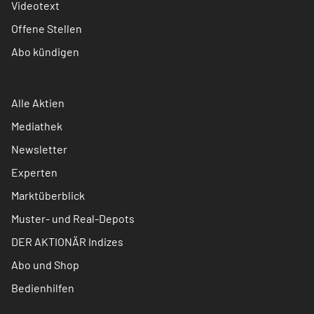
Videotext
Offene Stellen
Abo kündigen
Alle Aktien
Mediathek
Newsletter
Experten
Marktüberblick
Muster- und Real-Depots
DER AKTIONÄR Indizes
Abo und Shop
Bedienhilfen