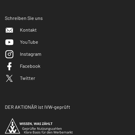
Schreiben Sie uns
Kontakt
YouTube
Instagram
Facebook
Twitter
DER AKTIONÄR ist IVW-geprüft