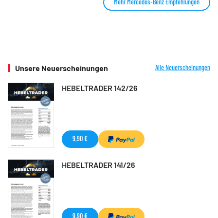
Mehr Mercedes-Benz Empfehlungen
Unsere Neuerscheinungen
Alle Neuerscheinungen
HEBELTRADER 142/26
9,90 €
HEBELTRADER 141/26
9,90 €