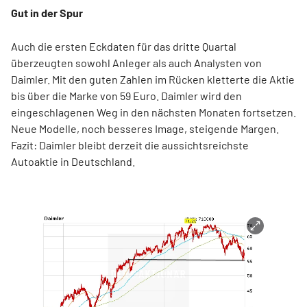
Gut in der Spur
Auch die ersten Eckdaten für das dritte Quartal
überzeugten sowohl Anleger als auch Analysten von
Daimler. Mit den guten Zahlen im Rücken kletterte die Aktie
bis über die Marke von 59 Euro. Daimler wird den
eingeschlagenen Weg in den nächsten Monaten fortsetzen.
Neue Modelle, noch besseres Image, steigende Margen.
Fazit: Daimler bleibt derzeit die aussichtsreichste
Autoaktie in Deutschland.