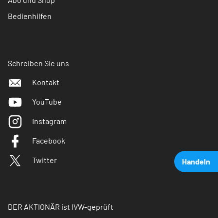
Bedienhilfen
Schreiben Sie uns
Kontakt
YouTube
Instagram
Facebook
Twitter
Handeln
DER AKTIONÄR ist IVW-geprüft