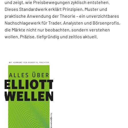
und zeigt, wie Preisbewegungen zyklisch entstehen.
Dieses Standardwerk erklärt Prinzipien, Muster und
praktische Anwendung der Theorie – ein unverzichtbares
Nachschlagewerk für Trader, Analysten und Börsenprofis,
die Märkte nicht nur beobachten, sondern verstehen
wollen. Präzise, tiefgründig und zeitlos aktuell.