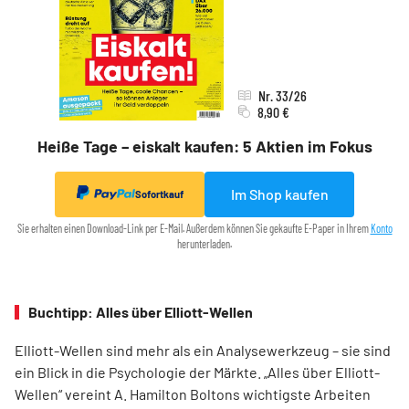
Nr. 33/26
8,90 €
Heiße Tage – eiskalt kaufen: 5 Aktien im Fokus
Im Shop kaufen
Sofortkauf
Sie erhalten einen Download-Link per E-Mail. Außerdem können Sie gekaufte E-Paper in Ihrem
Konto
herunterladen.
Buchtipp: Alles über Elliott-Wellen
Elliott-Wellen sind mehr als ein Analysewerkzeug – sie sind
ein Blick in die Psychologie der Märkte. „Alles über Elliott-
Wellen“ vereint A. Hamilton Boltons wichtigste Arbeiten