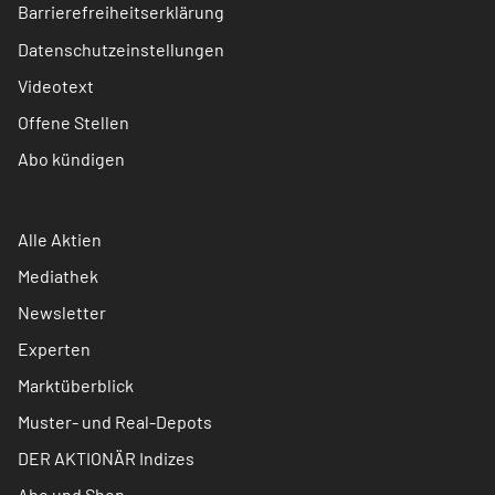
Barrierefreiheitserklärung
Datenschutzeinstellungen
Videotext
Offene Stellen
Abo kündigen
Alle Aktien
Mediathek
Newsletter
Experten
Marktüberblick
Muster- und Real-Depots
DER AKTIONÄR Indizes
Abo und Shop