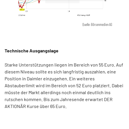
Quelle: Börsenmedien AG
Technische Ausgangslage
Starke Unterstützungen liegen im Bereich von 55 Euro. Auf
diesem Niveau sollte es sich langfristig auszahlen, eine
Position in Daimler einzugehen. Ein weiteres
Abstauberlimit wird im Bereich von 52 Euro platziert. Dabei
müsste der Markt allerdings noch einmal deutlich ins
rutschen kommen. Bis zum Jahresende erwartet DER
AKTIONÄR Kurse über 65 Euro.