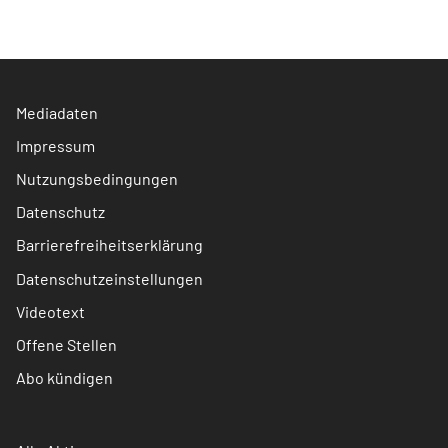
Mediadaten
Impressum
Nutzungsbedingungen
Datenschutz
Barrierefreiheitserklärung
Datenschutzeinstellungen
Videotext
Offene Stellen
Abo kündigen