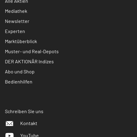
Alle Aktien
Mediathek
Newsletter
Experten
Marktüberblick
Muster- und Real-Depots
DER AKTIONÄR Indizes
Abo und Shop
Bedienhilfen
Schreiben Sie uns
Kontakt
YouTube