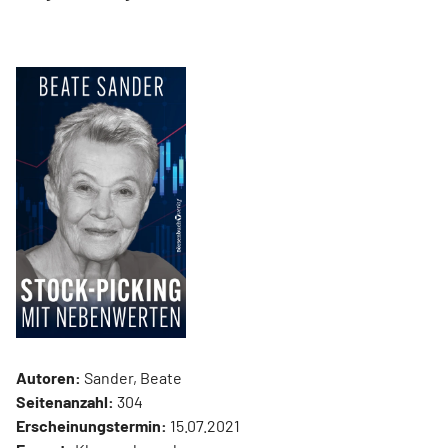
Autoren:
Sander, Beate
Seitenanzahl:
304
Erscheinungstermin:
15.07.2021