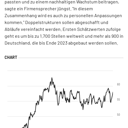
passten und zu einem nachhaltigen Wachstum beitragen,
sagte ein Firmensprecher jüngst. "In diesem
Zusammenhang wird es auch zu personellen Anpassungen
kommen." Doppelstrukturen sollen abgeschafft und
Abläufe vereinfacht werden. Ersten Schätzwerten zufolge
geht es um bis zu 1.700 Stellen weltweit und mehr als 900 in
Deutschland, die bis Ende 2023 abgebaut werden sollen.
60
55
50