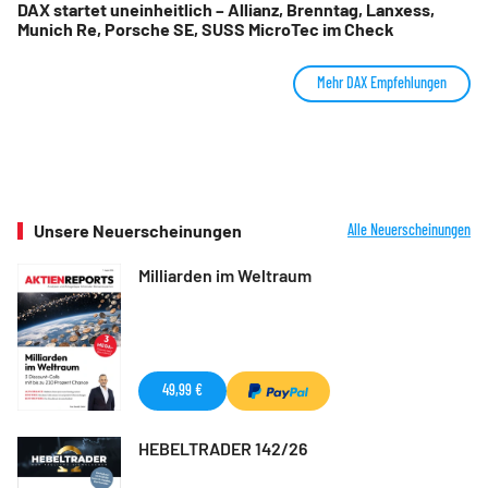
DAX startet uneinheitlich – Allianz, Brenntag, Lanxess,
Munich Re, Porsche SE, SUSS MicroTec im Check
Mehr DAX Empfehlungen
Unsere Neuerscheinungen
Alle Neuerscheinungen
Milliarden im Weltraum
49,99 €
HEBELTRADER 142/26