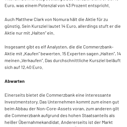
Euro, was einem Potenzial von 43 Prozent entspricht.
Auch Matthew Clark von Nomura hält die Aktie für zu
günstig. Sein Kursziel lautet 14 Euro, allerdings stuft er die
Aktie nur mit „Halten“ ein.
Insgesamt gibt es elf Analysten, die die Commerzbank-
Aktie mit „Kaufen“ bewerten. 15 Experten sagen „Halten“, 14
meinen „Verkaufen“. Das durchschnittliche Kursziel beläuft
sich auf 12,40 Euro.
Abwarten
Einerseits bietet die Commerzbank eine interessante
Investmentstory. Das Unternehmen kommt zum einen gut
beim Abbau der Non-Core-Assets voran, zum anderen gilt
die Commerzbank aufgrund des hohen Staatsanteils als
heißer Übernahmekandidat. Andererseits ist der Markt