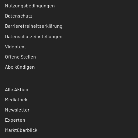
Nutzungsbedingungen
Datenschutz
Barrierefreiheitserklärung
Datenschutzeinstellungen
Videotext
Offene Stellen
Abo kündigen
Alle Aktien
Mediathek
Newsletter
Experten
Marktüberblick