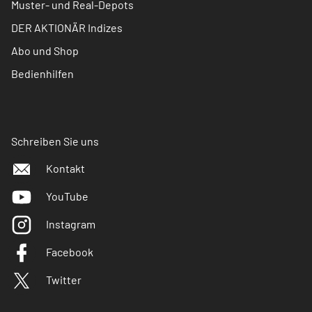
Muster- und Real-Depots
DER AKTIONÄR Indizes
Abo und Shop
Bedienhilfen
Schreiben Sie uns
Kontakt
YouTube
Instagram
Facebook
Twitter