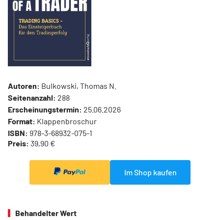
Autoren:
Bulkowski, Thomas N.
Seitenanzahl:
288
Erscheinungstermin:
25.06.2026
Format:
Klappenbroschur
ISBN:
978-3-68932-075-1
Preis:
39,90 €
Im Shop kaufen
Behandelter Wert