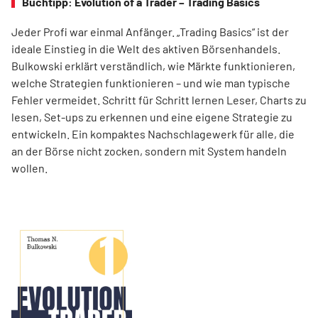
Buchtipp: Evolution of a Trader – Trading Basics
Jeder Profi war einmal Anfänger. „Trading Basics“ ist der
ideale Einstieg in die Welt des aktiven Börsenhandels.
Bulkowski erklärt verständlich, wie Märkte funktionieren,
welche Strategien funktionieren – und wie man typische
Fehler vermeidet. Schritt für Schritt lernen Leser, Charts zu
lesen, Set-ups zu erkennen und eine eigene Strategie zu
entwickeln. Ein kompaktes Nachschlagewerk für alle, die
an der Börse nicht zocken, sondern mit System handeln
wollen.