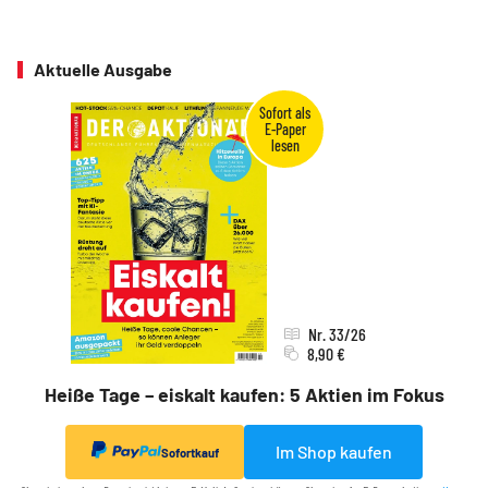
Aktuelle Ausgabe
Nr. 33/26
8,90 €
Heiße Tage – eiskalt kaufen: 5 Aktien im Fokus
Im Shop kaufen
Sofortkauf