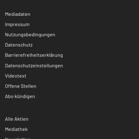
Mediadaten
Impressum
Nutzungsbedingungen
Datenschutz
Barrierefreiheitserklärung
Datenschutzeinstellungen
Videotext
Offene Stellen
Abo kündigen
Alle Aktien
Mediathek