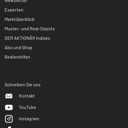
Newsletter
Experten
Marktüberblick
Muster- und Real-Depots
DER AKTIONÄR Indizes
Abo und Shop
Bedienhilfen
Schreiben Sie uns
Kontakt
YouTube
Instagram