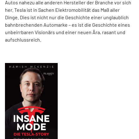
Autos nahezu alle anderen Hersteller der Branche vor sich
her. Tesla ist in Sachen Elektromobilität das Maß aller
Dinge. Dies ist nicht nur die Geschichte einer unglaublich
bahnbrechenden Automarke – es ist die Geschichte eines
unbeirrbaren Visionärs und einer neuen Ära, rasant und
aufschlussreich.