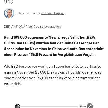
BYD
10.12.2020, 14:53
‧
Jochen Kauper
DER AKTIONÄR bei Google bevorzugen
Rund 169.000 sogenannte New Energy Vehicles (BEVs,
PHEVs und FCEVs) wurden laut der China Passenger Car
Association im November in China verkauft. Das entspricht
einen Plus von 136,5 Prozent im Vergleich zum Vorjahr.
Wie BYD bereits vor wenigen Tagen berichtete, verkaufte
man im November 26.690 Elektro-und Hybridmodelle, was
einem Anstieg von 137,8 Prozent im Vergleich zum Vorjahr
entspricht.