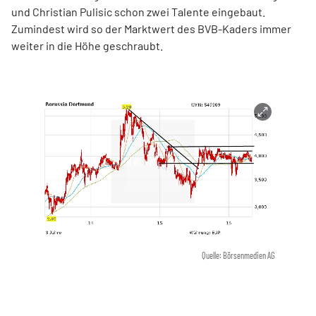
und Christian Pulisic schon zwei Talente eingebaut.
Zumindest wird so der Marktwert des BVB-Kaders immer
weiter in die Höhe geschraubt.
Quelle: Börsenmedien AG