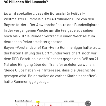
40 Millionen für Hummels?
Es wird spekuliert, dass die Borussia für Fußball-
Weltmeister Hummels bis zu 40 Millionen Euro von den
Bayern fordert. Der Abwehrchef hatte den Bundesligisten
in der vergangenen Woche um die Freigabe aus seinem
noch bis 2017 laufenden Vertrag für einen Wechsel zum
deutschen Rekordmeister gebeten.
Bayern-Vorstandschef Karl-Heinz Rummenigge hatte trotz
der harten Haltung der Dortmunder versichert, noch vor
dem DFB-Pokalfinale der Münchner gegen den BVB am 21.
Mai eine Einigung über den Transfer erzielen zu wollen.
"Beide Clubs haben kein Interesse, dass die Geschichte
gezogen wird. Beide wollen da vorher Klarheit schaffen",
hatte Rummenigge gesagt.