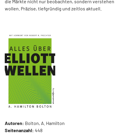
die Märkte nicht nur beobachten, sondern verstehen
wollen. Präzise, tiefgründig und zeitlos aktuell.
Autoren:
Bolton, A. Hamilton
Seitenanzahl:
448