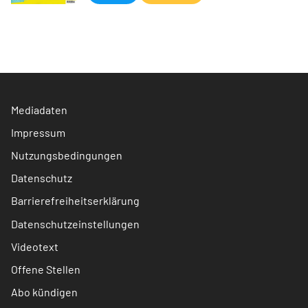
Mediadaten
Impressum
Nutzungsbedingungen
Datenschutz
Barrierefreiheitserklärung
Datenschutzeinstellungen
Videotext
Offene Stellen
Abo kündigen