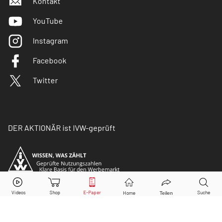
Kontakt
YouTube
Instagram
Facebook
Twitter
DER AKTIONÄR ist IVW-geprüft
© Copyright 2026 Börsenmedien AG. Alle Rechte