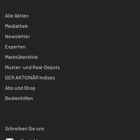
Alle Aktien
Mediathek
Newsletter
Experten
Marktüberblick
Muster- und Real-Depots
DER AKTIONÄR Indizes
Abo und Shop
Bedienhilfen
Schreiben Sie uns