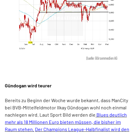
Quelle: Börsenmedien AG
Gündogan wird teurer
Bereits zu Beginn der Woche wurde bekannt, dass ManCity
bei BVB-Mittelfeldmotor Ilkay Gündogan wohl noch einmal
nachlegen wird. Laut Sport Bild werden die
Blues deutlich
mehr als 18 Millionen Euro bieten müssen, die bisher im
Raum stehen.
Der Champions League-Halbfinalist wird den