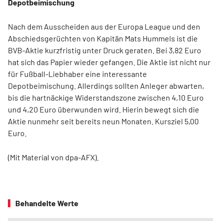
Depotbeimischung
Nach dem Ausscheiden aus der Europa League und den
Abschiedsgerüchten von Kapitän Mats Hummels ist die
BVB-Aktie kurzfristig unter Druck geraten. Bei 3,82 Euro
hat sich das Papier wieder gefangen. Die Aktie ist nicht nur
für Fußball-Liebhaber eine interessante
Depotbeimischung. Allerdings sollten Anleger abwarten,
bis die hartnäckige Widerstandszone zwischen 4,10 Euro
und 4,20 Euro überwunden wird. Hierin bewegt sich die
Aktie nunmehr seit bereits neun Monaten. Kursziel 5,00
Euro.
(Mit Material von dpa-AFX).
Behandelte Werte