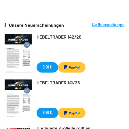
Unsere Neuerscheinungen
Alle Neuerscheinungen
HEBELTRADER 142/26
9,90 €
HEBELTRADER 141/26
9,90 €
Die zweite KI-Welle rollt an