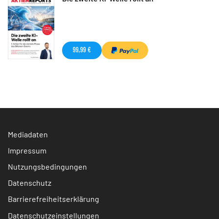
99,99 €
Mediadaten
Impressum
Nutzungsbedingungen
Datenschutz
Barrierefreiheitserklärung
Datenschutzeinstellungen