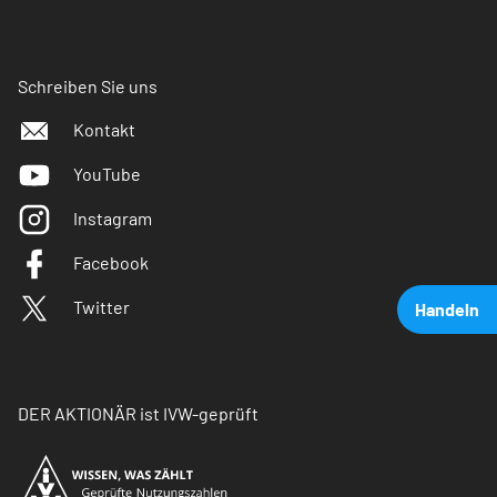
Schreiben Sie uns
Kontakt
YouTube
Instagram
Facebook
Twitter
Handeln
DER AKTIONÄR ist IVW-geprüft