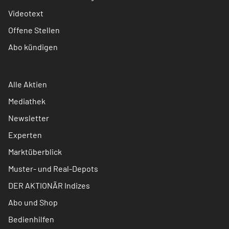
Videotext
Offene Stellen
Abo kündigen
Alle Aktien
Mediathek
Newsletter
Experten
Marktüberblick
Muster- und Real-Depots
DER AKTIONÄR Indizes
Abo und Shop
Bedienhilfen