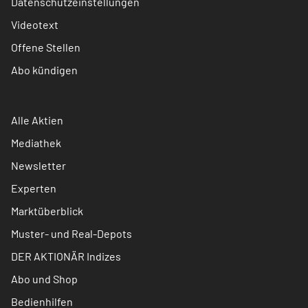
Datenschutzeinstellungen
Videotext
Offene Stellen
Abo kündigen
Alle Aktien
Mediathek
Newsletter
Experten
Marktüberblick
Muster- und Real-Depots
DER AKTIONÄR Indizes
Abo und Shop
Bedienhilfen