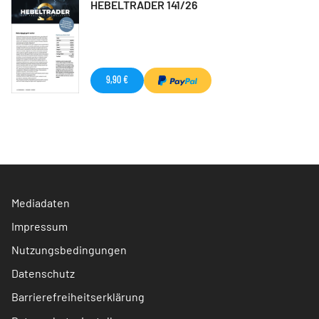
HEBELTRADER 141/26
9,90 €
Mediadaten
Impressum
Nutzungsbedingungen
Datenschutz
Barrierefreiheitserklärung