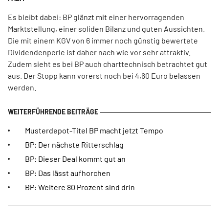
Es bleibt dabei: BP glänzt mit einer hervorragenden
Marktstellung, einer soliden Bilanz und guten Aussichten.
Die mit einem KGV von 6 immer noch günstig bewertete
Dividendenperle ist daher nach wie vor sehr attraktiv.
Zudem sieht es bei BP auch charttechnisch betrachtet gut
aus. Der Stopp kann vorerst noch bei 4,60 Euro belassen
werden.
Musterdepot-Titel BP macht jetzt Tempo
BP: Der nächste Ritterschlag
BP: Dieser Deal kommt gut an
BP: Das lässt aufhorchen
BP: Weitere 80 Prozent sind drin