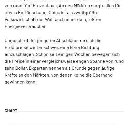
von rund fünf Prozent aus. An den Märkten sorgte dies für
etwas Enttäuschung. China ist als zweitgrößte
Volkswirtschaft der Welt auch einer der größten
Energieverbraucher.
Ungeachtet der jüngsten Abschläge tun sich die
Erdölpreise weiter schwer, eine klare Richtung
einzuschlagen. Schon seit einigen Wochen bewegen sich
die Preise in einer vergleichsweise engen Spanne von rund
zehn Dollar. Experten nennen als Gründe gegenläufige
Kräfte an den Märkten, von denen keine die Oberhand
gewinnen kann.