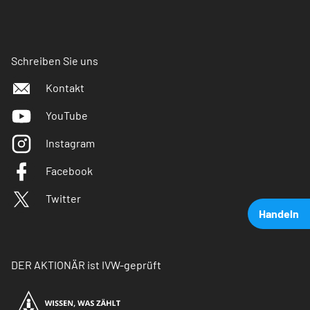
Schreiben Sie uns
Kontakt
YouTube
Instagram
Facebook
Twitter
Handeln
DER AKTIONÄR ist IVW-geprüft