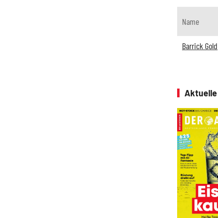
Name
Barrick Gold
Aktuell