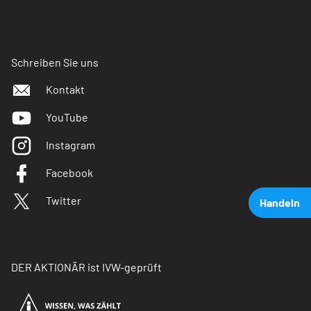
Schreiben Sie uns
Kontakt
YouTube
Instagram
Facebook
Twitter
Handeln
DER AKTIONÄR ist IVW-geprüft