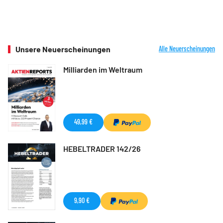
Unsere Neuerscheinungen
Alle Neuerscheinungen
Milliarden im Weltraum
49,99 €
HEBELTRADER 142/26
9,90 €