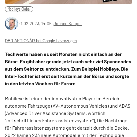
Mobileye Global
21.02.2023, 14:06
‧
Jochen Kauper
DER AKTIONÄR bei Google bevorzugen
Techwerte haben es seit Monaten nicht einfach an der
Börse. Es gibt aber gerade jetzt auch sehr viel Spannendes
aus dem Sektor zu entdecken. Zum Beispiel Mobileye. Die
Intel-Tochter ist erst seit kurzem an der Börse und sorgte
in den letzten Wochen für Furore.
Mobileye ist einer der innovativsten Player im Bereich
autonome Fahrzeuge (AV- Autonomous Vehicles) und ADAS
(Advanced Driver Assistance Systems, wörtlich
"fortschrittliches Fahrerassistenzsystem"). Die Nachfrage
für Fahrerassistenzsysteme geht derzeit durch die Decke.
2022 kamen 233 neue Automodelle mit der Technologie