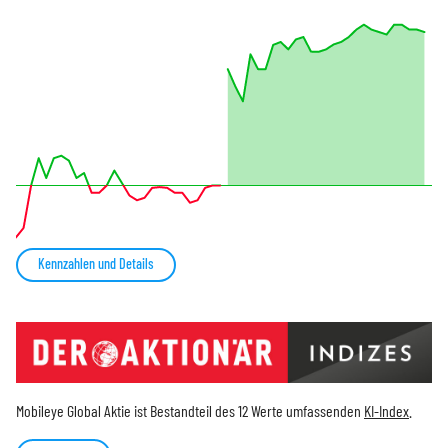
Kennzahlen und Details
Mobileye Global Aktie ist Bestandteil des 12 Werte umfassenden
KI-Index
.