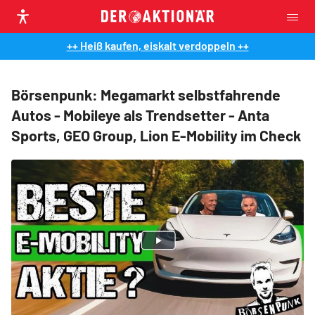
++ Heiß kaufen, eiskalt verdoppeln ++
Börsenpunk: Megamarkt selbstfahrende
Autos - Mobileye als Trendsetter - Anta
Sports, GEO Group, Lion E-Mobility im Check