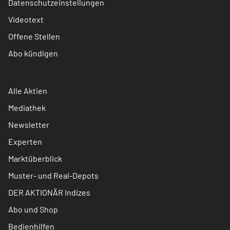
Datenschutzeinstellungen
Videotext
Offene Stellen
Abo kündigen
Alle Aktien
Mediathek
Newsletter
Experten
Marktüberblick
Muster- und Real-Depots
DER AKTIONÄR Indizes
Abo und Shop
Bedienhilfen