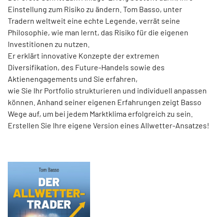
Einstellung zum Risiko zu ändern. Tom Basso, unter
Tradern weltweit eine echte Legende, verrät seine
Philosophie, wie man lernt, das Risiko für die eigenen
Investitionen zu nutzen.
Er erklärt innovative Konzepte der extremen
Diversifikation, des Future-Handels sowie des
Aktienengagements und Sie erfahren,
wie Sie Ihr Portfolio strukturieren und individuell anpassen
können. Anhand seiner eigenen Erfahrungen zeigt Basso
Wege auf, um bei jedem Marktklima erfolgreich zu sein.
Erstellen Sie Ihre eigene Version eines Allwetter-Ansatzes!