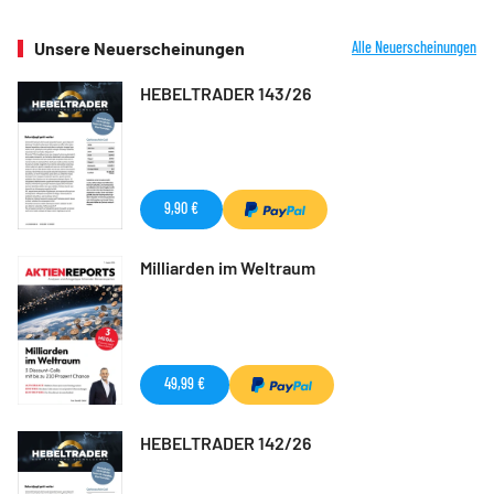
Unsere Neuerscheinungen
Alle Neuerscheinungen
HEBELTRADER 143/26
9,90 €
Milliarden im Weltraum
49,99 €
HEBELTRADER 142/26