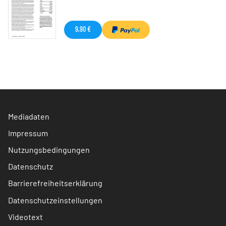
9,90 €
Mediadaten
Impressum
Nutzungsbedingungen
Datenschutz
Barrierefreiheitserklärung
Datenschutzeinstellungen
Videotext