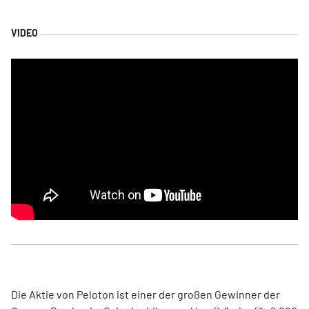
Die Aktie von Peloton ist einer der großen Gewinner der