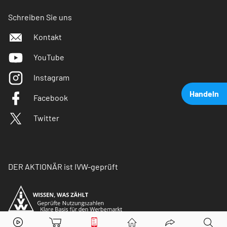
Schreiben Sie uns
Kontakt
YouTube
Instagram
Handeln
Facebook
Twitter
DER AKTIONÄR ist IVW-geprüft
BYD
Aktie jetzt handeln?