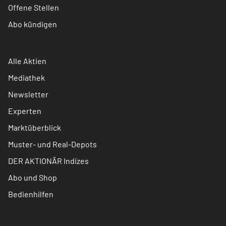
Offene Stellen
Abo kündigen
Alle Aktien
Mediathek
Newsletter
Experten
Marktüberblick
Muster- und Real-Depots
DER AKTIONÄR Indizes
Abo und Shop
Bedienhilfen