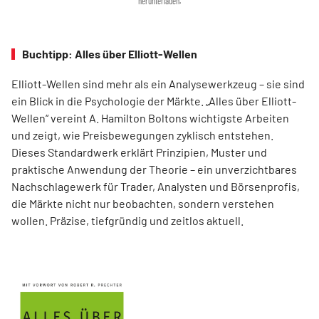
herunterladen.
Buchtipp: Alles über Elliott-Wellen
Elliott-Wellen sind mehr als ein Analysewerkzeug – sie sind
ein Blick in die Psychologie der Märkte. „Alles über Elliott-
Wellen“ vereint A. Hamilton Boltons wichtigste Arbeiten
und zeigt, wie Preisbewegungen zyklisch entstehen.
Dieses Standardwerk erklärt Prinzipien, Muster und
praktische Anwendung der Theorie – ein unverzichtbares
Nachschlagewerk für Trader, Analysten und Börsenprofis,
die Märkte nicht nur beobachten, sondern verstehen
wollen. Präzise, tiefgründig und zeitlos aktuell.