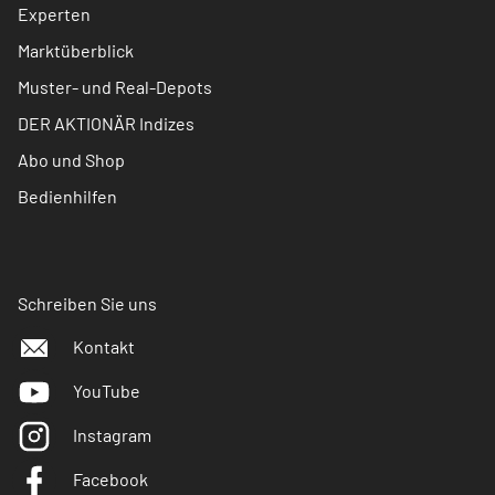
Experten
Marktüberblick
Muster- und Real-Depots
DER AKTIONÄR Indizes
Abo und Shop
Bedienhilfen
Schreiben Sie uns
Kontakt
YouTube
Instagram
Facebook