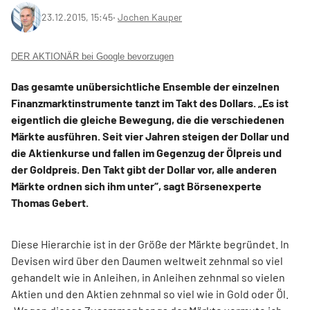
23.12.2015, 15:45
‧
Jochen Kauper
DER AKTIONÄR bei Google bevorzugen
Das gesamte unübersichtliche Ensemble der einzelnen
Finanzmarktinstrumente tanzt im Takt des Dollars. „Es ist
eigentlich die gleiche Bewegung, die die verschiedenen
Märkte ausführen. Seit vier Jahren steigen der Dollar und
die Aktienkurse und fallen im Gegenzug der Ölpreis und
der Goldpreis. Den Takt gibt der Dollar vor, alle anderen
Märkte ordnen sich ihm unter“, sagt Börsenexperte
Thomas Gebert.
Diese Hierarchie ist in der Größe der Märkte begründet. In
Devisen wird über den Daumen weltweit zehnmal so viel
gehandelt wie in Anleihen, in Anleihen zehnmal so vielen
Aktien und den Aktien zehnmal so viel wie in Gold oder Öl.