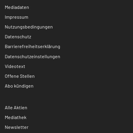
Mediadaten
Impressum
Nutzungsbedingungen
Datenschutz
Barrierefreiheitserklärung
Datenschutzeinstellungen
Videotext
Offene Stellen
Abo kündigen
Alle Aktien
Mediathek
Newsletter