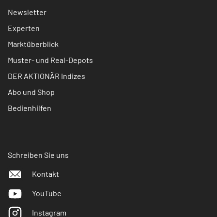
Newsletter
Experten
Marktüberblick
Muster- und Real-Depots
DER AKTIONÄR Indizes
Abo und Shop
Bedienhilfen
Schreiben Sie uns
Kontakt
YouTube
Instagram