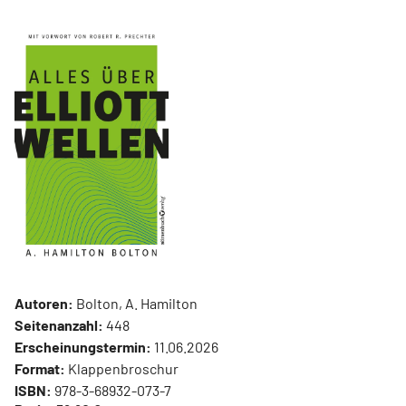
Autoren:
Bolton, A. Hamilton
Seitenanzahl:
448
Erscheinungstermin:
11.06.2026
Format:
Klappenbroschur
ISBN:
978-3-68932-073-7