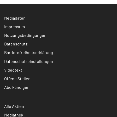
Mediadaten
Impressum
Nutzungsbedingungen
Datenschutz
Barrierefreiheitserklärung
Datenschutzeinstellungen
Videotext
Offene Stellen
Abo kündigen
Alle Aktien
Mediathek