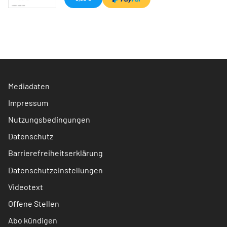
Mediadaten
Impressum
Nutzungsbedingungen
Datenschutz
Barrierefreiheitserklärung
Datenschutzeinstellungen
Videotext
Offene Stellen
Abo kündigen