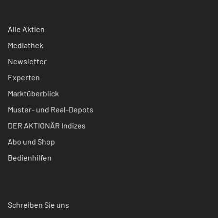
Alle Aktien
Mediathek
Newsletter
Experten
Marktüberblick
Muster- und Real-Depots
DER AKTIONÄR Indizes
Abo und Shop
Bedienhilfen
Schreiben Sie uns