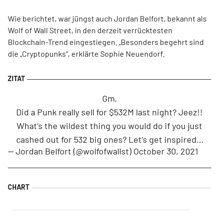
Wie berichtet, war jüngst auch Jordan Belfort, bekannt als
Wolf of Wall Street, in den derzeit verrücktesten
Blockchain-Trend eingestiegen. „Besonders begehrt sind
die „Cryptopunks“, erklärte Sophie Neuendorf.
Gm,
Did a Punk really sell for $532M last night? Jeez!!
What’s the wildest thing you would do if you just
cashed out for 532 big ones? Let’s get inspired…
— Jordan Belfort (@wolfofwallst)
October 30, 2021