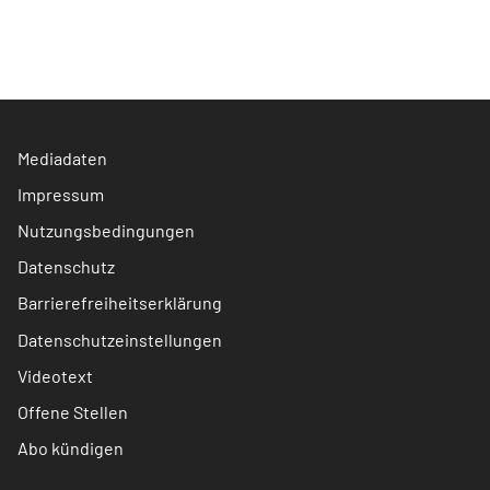
Mediadaten
Impressum
Nutzungsbedingungen
Datenschutz
Barrierefreiheitserklärung
Datenschutzeinstellungen
Videotext
Offene Stellen
Abo kündigen