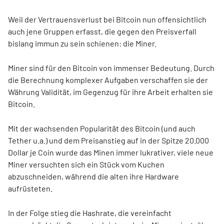
Weil der Vertrauensverlust bei Bitcoin nun offensichtlich
auch jene Gruppen erfasst, die gegen den Preisverfall
bislang immun zu sein schienen: die Miner.
Miner sind für den Bitcoin von immenser Bedeutung. Durch
die Berechnung komplexer Aufgaben verschaffen sie der
Währung Validität, im Gegenzug für ihre Arbeit erhalten sie
Bitcoin.
Mit der wachsenden Popularität des Bitcoin (und auch
Tether u.a.) und dem Preisanstieg auf in der Spitze 20.000
Dollar je Coin wurde das Minen immer lukrativer, viele neue
Miner versuchten sich ein Stück vom Kuchen
abzuschneiden, während die alten ihre Hardware
aufrüsteten.
In der Folge stieg die Hashrate, die vereinfacht