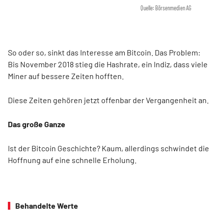
Quelle: Börsenmedien AG
So oder so, sinkt das Interesse am Bitcoin. Das Problem:
Bis November 2018 stieg die Hashrate, ein Indiz, dass viele
Miner auf bessere Zeiten hofften.
Diese Zeiten gehören jetzt offenbar der Vergangenheit an.
Das große Ganze
Ist der Bitcoin Geschichte? Kaum, allerdings schwindet die
Hoffnung auf eine schnelle Erholung.
Behandelte Werte