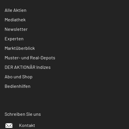
Alle Aktien
Mediathek
Newsletter
Experten
Marktüberblick
Muster- und Real-Depots
DER AKTIONÄR Indizes
Abo und Shop
Bedienhilfen
Schreiben Sie uns
Kontakt