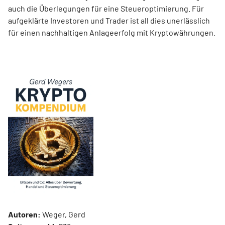
auch die Überlegungen für eine Steueroptimierung. Für
aufgeklärte Investoren und Trader ist all dies unerlässlich
für einen nachhaltigen Anlageerfolg mit Kryptowährungen.
Autoren:
Weger, Gerd