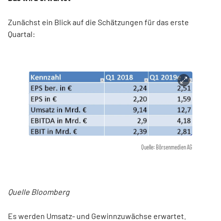
Zunächst ein Blick auf die Schätzungen für das erste
Quartal:
Quelle: Börsenmedien AG
Quelle Bloomberg
Es werden Umsatz- und Gewinnzuwächse erwartet.