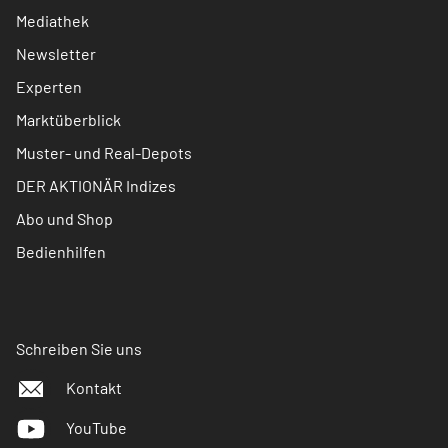
Mediathek
Newsletter
Experten
Marktüberblick
Muster- und Real-Depots
DER AKTIONÄR Indizes
Abo und Shop
Bedienhilfen
Schreiben Sie uns
Kontakt
YouTube