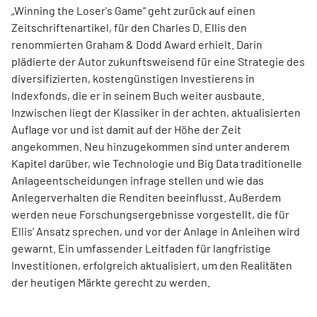
„Winning the Loser's Game“ geht zurück auf einen
Zeitschriftenartikel, für den Charles D. Ellis den
renommierten Graham & Dodd Award erhielt. Darin
plädierte der Autor zukunftsweisend für eine Strategie des
diversifizierten, kostengünstigen Investierens in
Indexfonds, die er in seinem Buch weiter ausbaute.
Inzwischen liegt der Klassiker in der achten, aktualisierten
Auflage vor und ist damit auf der Höhe der Zeit
angekommen. Neu hinzugekommen sind unter anderem
Kapitel darüber, wie Technologie und Big Data traditionelle
Anlageentscheidungen infrage stellen und wie das
Anlegerverhalten die Renditen beeinflusst. Außerdem
werden neue Forschungsergebnisse vorgestellt, die für
Ellis’ Ansatz sprechen, und vor der Anlage in Anleihen wird
gewarnt. Ein umfassender Leitfaden für langfristige
Investitionen, erfolgreich aktualisiert, um den Realitäten
der heutigen Märkte gerecht zu werden.