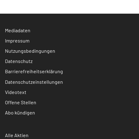
Mediadaten
Impressum
Nutzungsbedingungen
Datenschutz
Barrierefreiheitserklärung
Datenschutzeinstellungen
Videotext
Offene Stellen
Abo kündigen
Alle Aktien