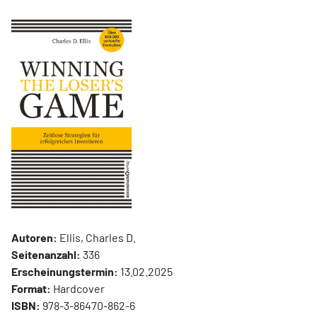
Autoren:
Ellis, Charles D.
Seitenanzahl:
336
Erscheinungstermin:
13.02.2025
Format:
Hardcover
ISBN:
978-3-86470-862-6