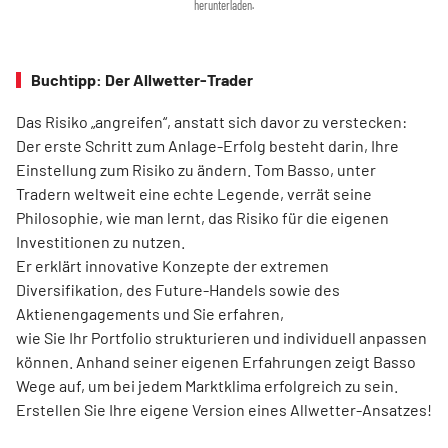
herunterladen.
Buchtipp: Der Allwetter-Trader
Das Risiko „angreifen“, anstatt sich davor zu verstecken:
Der erste Schritt zum Anlage-Erfolg besteht darin, Ihre
Einstellung zum Risiko zu ändern. Tom Basso, unter
Tradern weltweit eine echte Legende, verrät seine
Philosophie, wie man lernt, das Risiko für die eigenen
Investitionen zu nutzen.
Er erklärt innovative Konzepte der extremen
Diversifikation, des Future-Handels sowie des
Aktienengagements und Sie erfahren,
wie Sie Ihr Portfolio strukturieren und individuell anpassen
können. Anhand seiner eigenen Erfahrungen zeigt Basso
Wege auf, um bei jedem Marktklima erfolgreich zu sein.
Erstellen Sie Ihre eigene Version eines Allwetter-Ansatzes!