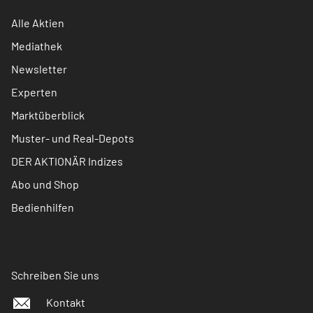
Alle Aktien
Mediathek
Newsletter
Experten
Marktüberblick
Muster- und Real-Depots
DER AKTIONÄR Indizes
Abo und Shop
Bedienhilfen
Schreiben Sie uns
Kontakt