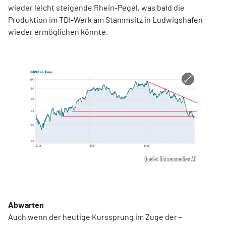
wieder leicht steigende Rhein-Pegel, was bald die
Produktion im TDI-Werk am Stammsitz in Ludwigshafen
wieder ermöglichen könnte.
Quelle: Börsenmedien AG
Abwarten
Auch wenn der heutige Kurssprung im Zuge der –