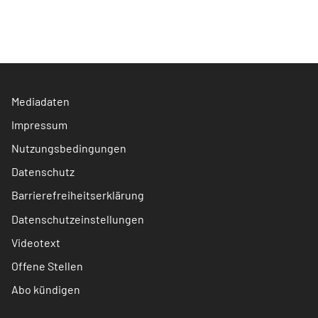
Mediadaten
Impressum
Nutzungsbedingungen
Datenschutz
Barrierefreiheitserklärung
Datenschutzeinstellungen
Videotext
Offene Stellen
Abo kündigen