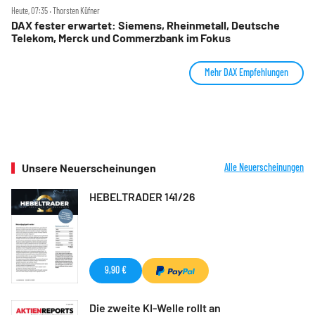
Heute, 07:35 ‧ Thorsten Küfner
DAX fester erwartet: Siemens, Rheinmetall, Deutsche
Telekom, Merck und Commerzbank im Fokus
Mehr DAX Empfehlungen
Unsere Neuerscheinungen
Alle Neuerscheinungen
HEBELTRADER 141/26
9,90 €
Die zweite KI-Welle rollt an