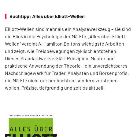
Buchtipp: Alles über Elliott-Wellen
Elliott-Wellen sind mehr als ein Analysewerkzeug – sie sind
ein Blick in die Psychologie der Märkte. „Alles über Elliott-
Wellen“ vereint A. Hamilton Boltons wichtigste Arbeiten
und zeigt, wie Preisbewegungen zyklisch entstehen.
Dieses Standardwerk erklärt Prinzipien, Muster und
praktische Anwendung der Theorie – ein unverzichtbares
Nachschlagewerk für Trader, Analysten und Börsenprofis,
die Märkte nicht nur beobachten, sondern verstehen
wollen. Präzise, tiefgründig und zeitlos aktuell.