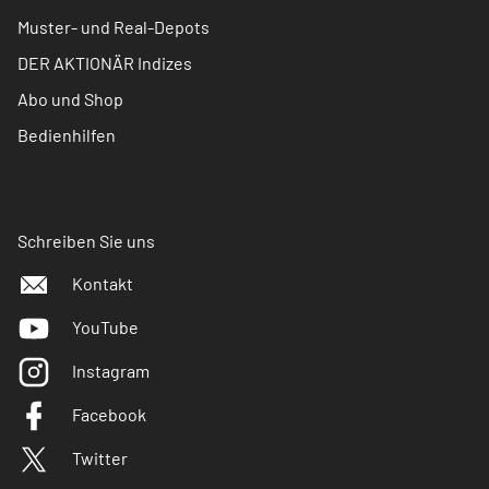
Muster- und Real-Depots
DER AKTIONÄR Indizes
Abo und Shop
Bedienhilfen
Schreiben Sie uns
Kontakt
YouTube
Instagram
Facebook
Twitter