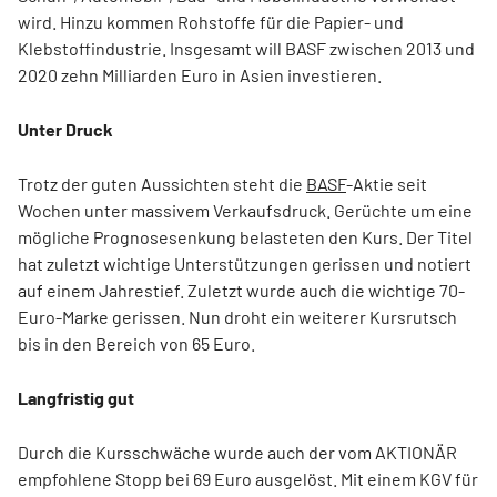
wird. Hinzu kommen Rohstoffe für die Papier- und
Klebstoffindustrie. Insgesamt will BASF zwischen 2013 und
2020 zehn Milliarden Euro in Asien investieren.
Unter Druck
Trotz der guten Aussichten steht die
BASF
-Aktie seit
Wochen unter massivem Verkaufsdruck. Gerüchte um eine
mögliche Prognosesenkung belasteten den Kurs. Der Titel
hat zuletzt wichtige Unterstützungen gerissen und notiert
auf einem Jahrestief. Zuletzt wurde auch die wichtige 70-
Euro-Marke gerissen. Nun droht ein weiterer Kursrutsch
bis in den Bereich von 65 Euro.
Langfristig gut
Durch die Kursschwäche wurde auch der vom AKTIONÄR
empfohlene Stopp bei 69 Euro ausgelöst. Mit einem KGV für