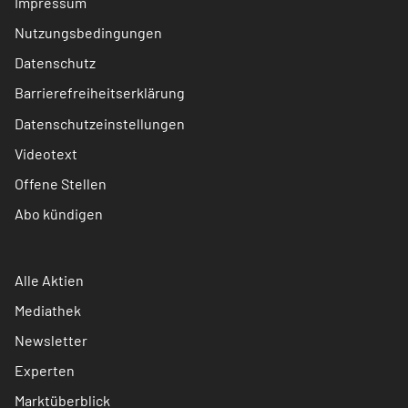
Impressum
Nutzungsbedingungen
Datenschutz
Barrierefreiheitserklärung
Datenschutzeinstellungen
Videotext
Offene Stellen
Abo kündigen
Alle Aktien
Mediathek
Newsletter
Experten
Marktüberblick