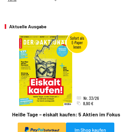
Aktuelle Ausgabe
Nr. 33/26
8,90 €
Heiße Tage – eiskalt kaufen: 5 Aktien im Fokus
Im Shop kaufen
Sofortkauf