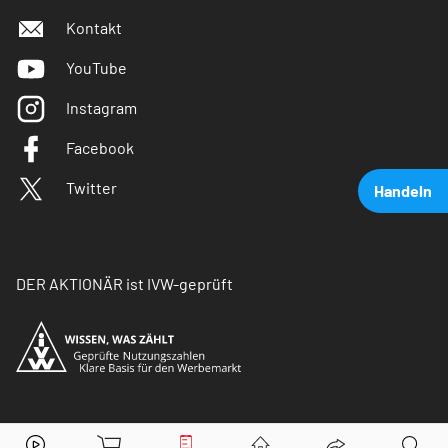
Kontakt
YouTube
Instagram
Facebook
Twitter
Handeln
DER AKTIONÄR ist IVW-geprüft