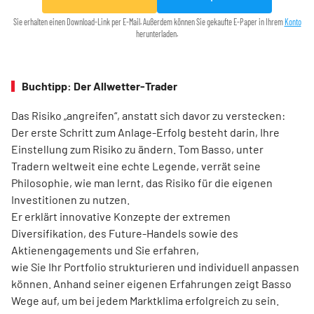
Sie erhalten einen Download-Link per E-Mail. Außerdem können Sie gekaufte E-Paper in Ihrem
Konto
herunterladen.
Buchtipp: Der Allwetter-Trader
Das Risiko „angreifen“, anstatt sich davor zu verstecken:
Der erste Schritt zum Anlage-Erfolg besteht darin, Ihre
Einstellung zum Risiko zu ändern. Tom Basso, unter
Tradern weltweit eine echte Legende, verrät seine
Philosophie, wie man lernt, das Risiko für die eigenen
Investitionen zu nutzen.
Er erklärt innovative Konzepte der extremen
Diversifikation, des Future-Handels sowie des
Aktienengagements und Sie erfahren,
wie Sie Ihr Portfolio strukturieren und individuell anpassen
können. Anhand seiner eigenen Erfahrungen zeigt Basso
Wege auf, um bei jedem Marktklima erfolgreich zu sein.