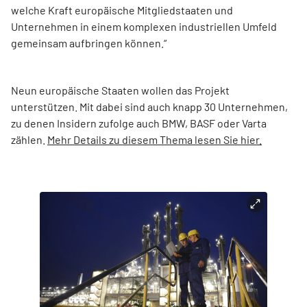
welche Kraft europäische Mitgliedstaaten und
Unternehmen in einem komplexen industriellen Umfeld
gemeinsam aufbringen können.“
Neun europäische Staaten wollen das Projekt
unterstützen. Mit dabei sind auch knapp 30 Unternehmen,
zu denen Insidern zufolge auch BMW, BASF oder Varta
zählen.
Mehr Details zu diesem Thema lesen Sie hier.