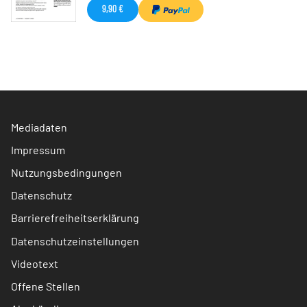
9,90 €
Mediadaten
Impressum
Nutzungsbedingungen
Datenschutz
Barrierefreiheitserklärung
Datenschutzeinstellungen
Videotext
Offene Stellen