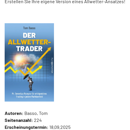
Erstellen Sie Ihre eigene Version eines Allwetter-Ansatzes!
Autoren:
Basso, Tom
Seitenanzahl:
224
Erscheinungstermin:
18.09.2025