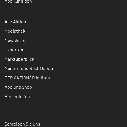
Abo kündigen
Alle Aktien
Mediathek
Newsletter
Experten
Marktüberblick
Muster- und Real-Depots
DER AKTIONÄR Indizes
Abo und Shop
Bedienhilfen
Schreiben Sie uns