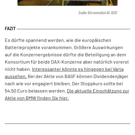
Quelle: Börsenmedien AG, BASF
Es dürfte spannend werden, wie die europäischen
Batterieprojekte vorankommen. Größere Auswirkungen
auf die Konzernergebnisse dürfte die Beteiligung an dem
Konsortium für beide DAX-Konzerne aber natürlich vorerst
nicht haben.
Interessanter könnte es hingegen bei Varta
aussehen.
Bei der Aktie von BASF können Dividendenjäger
nach wie vor engagiert bleiben. Der Stoppkurs sollte bei
54,50 Euro belassen werden.
Die aktuelle Einschätzung zur
Aktie von BMW finden Sie hier.