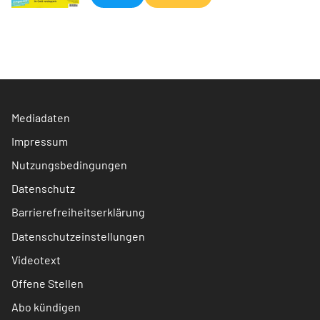
Mediadaten
Impressum
Nutzungsbedingungen
Datenschutz
Barrierefreiheitserklärung
Datenschutzeinstellungen
Videotext
Offene Stellen
Abo kündigen