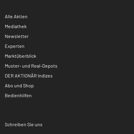
Alle Aktien
Mediathek
Newsletter
Experten
Marktüberblick
Muster- und Real-Depots
DER AKTIONÄR Indizes
Abo und Shop
Bedienhilfen
Schreiben Sie uns