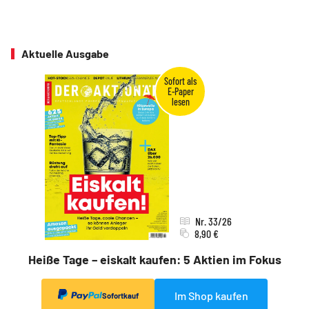
Aktuelle Ausgabe
Nr. 33/26
8,90 €
Heiße Tage – eiskalt kaufen: 5 Aktien im Fokus
Im Shop kaufen
Sofortkauf