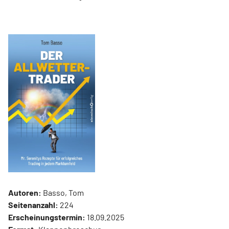
Autoren:
Basso, Tom
Seitenanzahl:
224
Erscheinungstermin:
18.09.2025