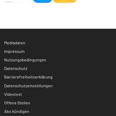
Mediadaten
Impressum
Nutzungsbedingungen
Datenschutz
Barrierefreiheitserklärung
Datenschutzeinstellungen
Videotext
Offene Stellen
Abo kündigen