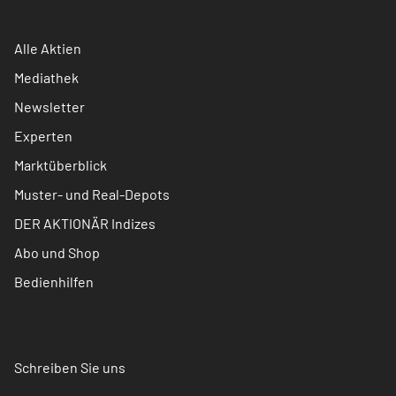
Alle Aktien
Mediathek
Newsletter
Experten
Marktüberblick
Muster- und Real-Depots
DER AKTIONÄR Indizes
Abo und Shop
Bedienhilfen
Schreiben Sie uns