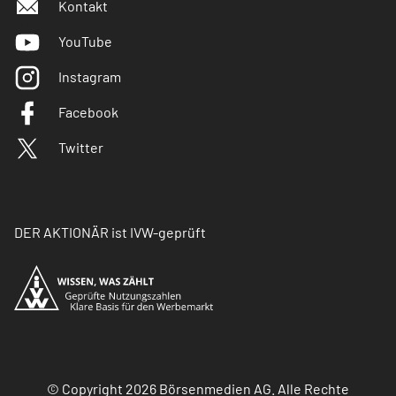
Kontakt
YouTube
Instagram
Facebook
Twitter
DER AKTIONÄR ist IVW-geprüft
© Copyright 2026 Börsenmedien AG. Alle Rechte