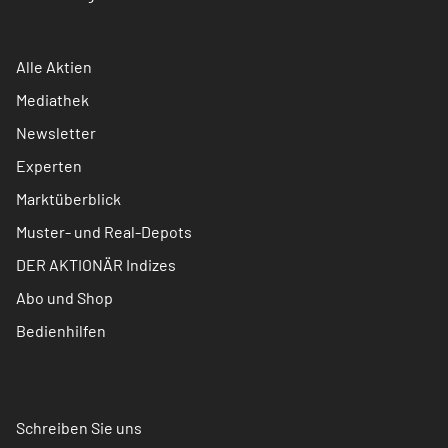
Alle Aktien
Mediathek
Newsletter
Experten
Marktüberblick
Muster- und Real-Depots
DER AKTIONÄR Indizes
Abo und Shop
Bedienhilfen
Schreiben Sie uns