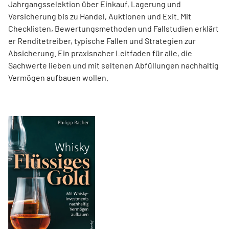
Jahrgangsselektion über Einkauf, Lagerung und
Versicherung bis zu Handel, Auktionen und Exit. Mit
Checklisten, Bewertungsmethoden und Fallstudien erklärt
er Renditetreiber, typische Fallen und Strategien zur
Absicherung. Ein praxisnaher Leitfaden für alle, die
Sachwerte lieben und mit seltenen Abfüllungen nachhaltig
Vermögen aufbauen wollen.