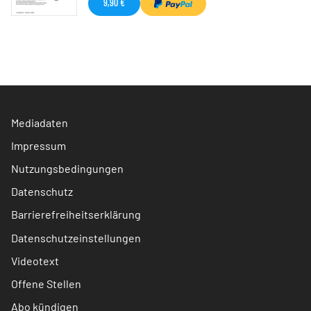
9,90 €
Mediadaten
Impressum
Nutzungsbedingungen
Datenschutz
Barrierefreiheitserklärung
Datenschutzeinstellungen
Videotext
Offene Stellen
Abo kündigen