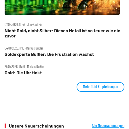
07.08.2026, 10:45 ‧ Jan-Paul Fóri
Nicht Gold, nicht Silber: Dieses Metall ist so teuer wie nie
zuvor
04.08.2026, 11:16 ‧ Markus Bußler
Goldexperte Bußler: Die Frustration wächst
29.07.2026, 13:30 ‧ Markus Bußler
Gold: Die Uhr tickt
Mehr Gold Empfehlungen
Unsere Neuerscheinungen
Alle Neuerscheinungen