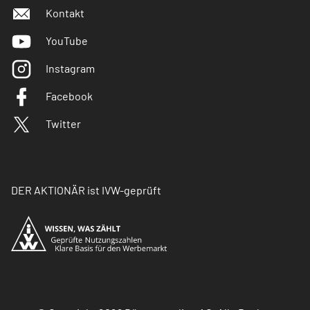
Kontakt
YouTube
Instagram
Facebook
Twitter
DER AKTIONÄR ist IVW-geprüft