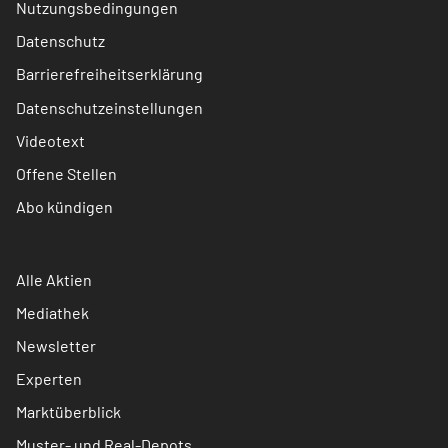
Nutzungsbedingungen
Datenschutz
Barrierefreiheitserklärung
Datenschutzeinstellungen
Videotext
Offene Stellen
Abo kündigen
Alle Aktien
Mediathek
Newsletter
Experten
Marktüberblick
Muster- und Real-Depots