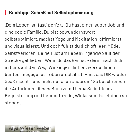
Buchtipp: Scheiß auf Selbstoptimierung
„Dein Leben ist (fast) perfekt. Du hast einen super Job und
eine coole Familie. Du bist bewundernswert
selbstoptimiert, machst Yoga und Meditation, affirmierst
und visualisierst. Und doch fühlst du dich oft leer. Müde.
Selbstverloren. Deine Lust am Leben? Irgendwo auf der
Strecke geblieben. Wenn du das kennst – dann mach dich
mit uns auf den Weg. Wir ­zeigen dir hier, wie du dir ein
buntes, megageiles Leben erschaffst. Eins, das DIR wieder
Spaß macht – und nicht nur allen anderen!“ So beschreiben
die Autorinnen dieses Buch zum Thema Selbstliebe,
Begeisterung und Lebensfreude. Wir lassen das einfach so
stehen.