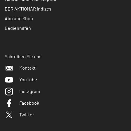
DER AKTIONÄR Indizes
Abo und Shop
Bedienhilfen
Schreiben Sie uns
Kontakt
YouTube
Instagram
Facebook
Twitter