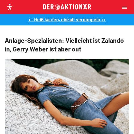
++ Heiß kaufen, eiskalt verdoppeln ++
Anlage-Spezialisten: Vielleicht ist Zalando
in, Gerry Weber ist aber out