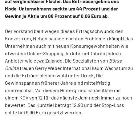
auf vergleichbarer Fläche. Das Betriebsergebnis des
Mode-Unternehmens sackte um 44 Prozent und der
Gewinn je Aktie um 88 Prozent auf 0,06 Euro ab.
Der Vorstand baut wegen dieses Ertragsschwunds den
Konzern um. Neben hausgemachten Problemen kämpft das
Unternehmen auch mit neuen Konsumgewohnheiten wie
etwa dem Online-Shopping. Im Internet führen jedoch
Anbieter wie etwa Zalando. Die Spezialisten von
Börse
Online
trauen Gerry Weber International kaum Wachstum zu
und die Erträge bleiben wohl unter Druck. Die
Gewinnspannen früherer Jahre sind mittelfristig
unerreichbar. Vor diesem Hintergrund ist die Aktie mit
einem KGV von 12 für das nächste Jahr noch immer zu hoch
bewertet. Das Kursziel beträgt 12,90 und der Stop-Loss
sollte bei 9,90 Euro gesetzt werden.