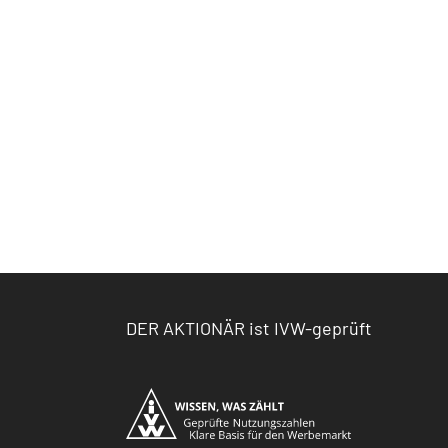
DER AKTIONÄR ist IVW-geprüft