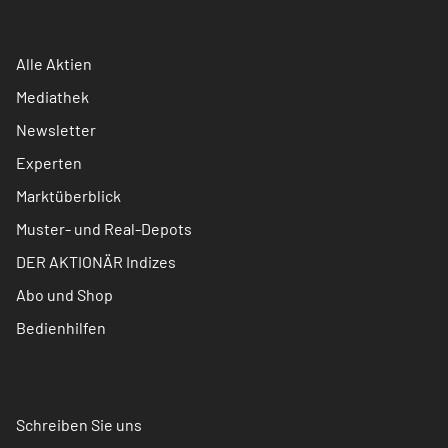
Alle Aktien
Mediathek
Newsletter
Experten
Marktüberblick
Muster- und Real-Depots
DER AKTIONÄR Indizes
Abo und Shop
Bedienhilfen
Schreiben Sie uns