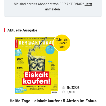
Sie sind bereits Abonnent von DER AKTIONÄR?
Jetzt
anmelden
.
Aktuelle Ausgabe
Nr. 33/26
8,90 €
Heiße Tage – eiskalt kaufen: 5 Aktien im Fokus