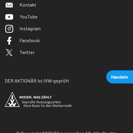
Kontakt
YouTube
Instagram
Facebook
Twitter
Handeln
DER AKTIONÄR ist IVW-geprüft