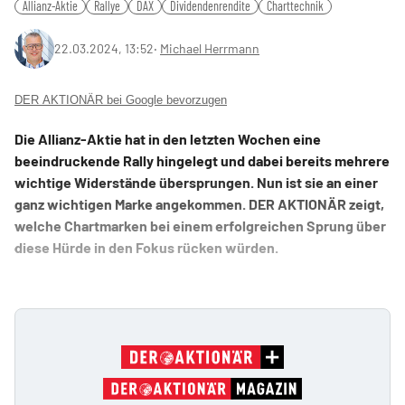
Allianz-Aktie
Rallye
DAX
Dividendenrendite
Charttechnik
22.03.2024, 13:52
‧
Michael Herrmann
DER AKTIONÄR bei Google bevorzugen
Die Allianz-Aktie hat in den letzten Wochen eine
beeindruckende Rally hingelegt und dabei bereits mehrere
wichtige Widerstände übersprungen. Nun ist sie an einer
ganz wichtigen Marke angekommen. DER AKTIONÄR zeigt,
welche Chartmarken bei einem erfolgreichen Sprung über
diese Hürde in den Fokus rücken würden.