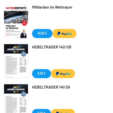
Milliarden im Weltraum
49,99 €
HEBELTRADER 142/26
9,90 €
HEBELTRADER 141/26