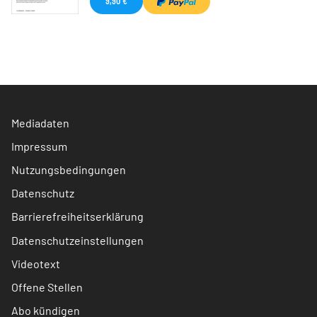
9,90 €
Mediadaten
Impressum
Nutzungsbedingungen
Datenschutz
Barrierefreiheitserklärung
Datenschutzeinstellungen
Videotext
Offene Stellen
Abo kündigen