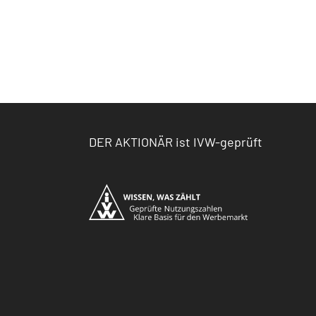
DER AKTIONÄR ist IVW-geprüft