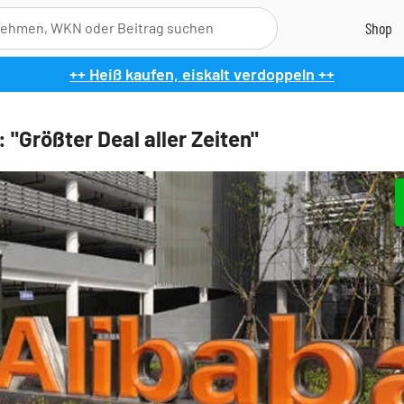
++ Heiß kaufen, eiskalt verdoppeln ++
 "Größter Deal aller Zeiten"