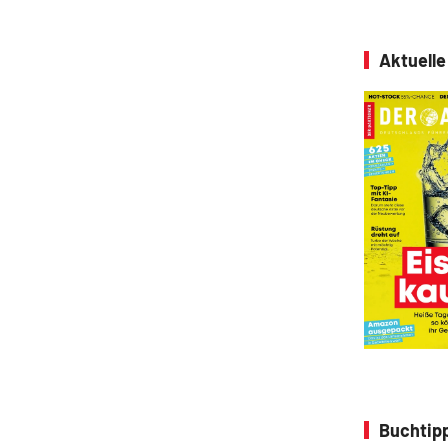
Aktuell
Buchtipp