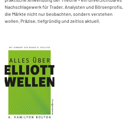
Nachschlagewerk für Trader, Analysten und Börsenprofis,
die Märkte nicht nur beobachten, sondern verstehen
wollen. Präzise, tiefgründig und zeitlos aktuell.