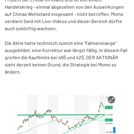
Handelskrieg - einmal abgesehen von den Auswirkungen
auf Chinas Wohlstand insgesamt - nicht betroffen. Momo
verdient Geld mit Live-Videos und dieser Bereich dürfte
auch zukünftig wachsen.
Die Aktie hatte technisch zuletzt eine "Fahnenstange"
ausgebildet, eine Korrektur war längst fällig. In diesem Fall
greifen die Kauflimite bei 46$ und 42$. DER AKTIONÄR
sieht derzeit keinen Grund, die Strategie bei Momo zu
ändern.