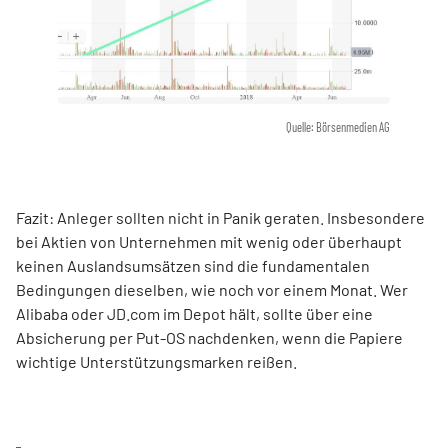
Quelle: Börsenmedien AG
Fazit: Anleger sollten nicht in Panik geraten. Insbesondere
bei Aktien von Unternehmen mit wenig oder überhaupt
keinen Auslandsumsätzen sind die fundamentalen
Bedingungen dieselben, wie noch vor einem Monat. Wer
Alibaba oder JD.com im Depot hält, sollte über eine
Absicherung per Put-OS nachdenken, wenn die Papiere
wichtige Unterstützungsmarken reißen.