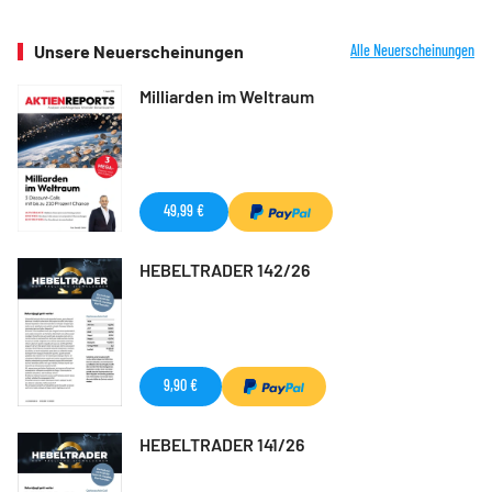
Unsere Neuerscheinungen
Alle Neuerscheinungen
Milliarden im Weltraum
49,99 €
HEBELTRADER 142/26
9,90 €
HEBELTRADER 141/26