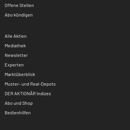
Offene Stellen
Abo kündigen
Alle Aktien
Mediathek
Newsletter
Experten
Marktüberblick
Muster- und Real-Depots
DER AKTIONÄR Indizes
Abo und Shop
Bedienhilfen