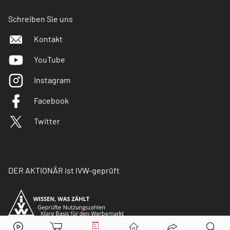
Schreiben Sie uns
Kontakt
YouTube
Instagram
Facebook
Twitter
DER AKTIONÄR ist IVW-geprüft