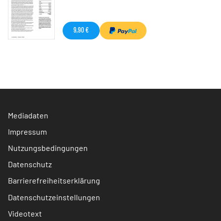
9,90 €
Mediadaten
Impressum
Nutzungsbedingungen
Datenschutz
Barrierefreiheitserklärung
Datenschutzeinstellungen
Videotext