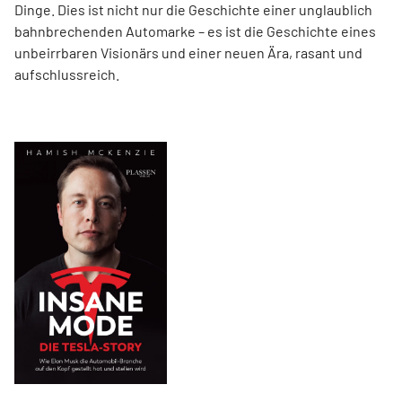
Dinge. Dies ist nicht nur die Geschichte einer unglaublich
bahnbrechenden Automarke – es ist die Geschichte eines
unbeirrbaren Visionärs und einer neuen Ära, rasant und
aufschlussreich.