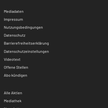
Mediadaten
Impressum
Nutzungsbedingungen
Datenschutz
Barrierefreiheitserklärung
Datenschutzeinstellungen
Videotext
Offene Stellen
Abo kündigen
Alle Aktien
Mediathek