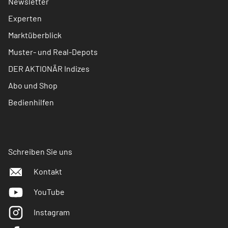
Newsletter
Experten
Marktüberblick
Muster- und Real-Depots
DER AKTIONÄR Indizes
Abo und Shop
Bedienhilfen
Schreiben Sie uns
Kontakt
YouTube
Instagram