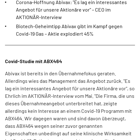
Corona-Hoffnung Abivax: "Es lag ein interessantes
Angebot für unsere Aktionäre vor" – CEO im
AKTIONÄR-Interview
Biotech-Geheimtipp Abivax gibt im Kampf gegen
Covid-19 Gas – Aktie explodiert 45%
Covid-Studie mit ABX464
Abivax ist bereits in den Übernahmefokus geraten.
Allerdings wies das Management das Angebot zurück. "Es
lag ein interessantes Angebot für unsere Aktionäre vor", so
Ehrlich im AKTIONÄR-Interview vom Mai. "Die Firma, die uns
dieses Übernahmeangebot unterbreitet hat, zeigte
allerdings kein Interesse an einem Covid-19 Programm mit
ABX464. Wir dagegen waren und sind davon überzeugt,
dass ABX464 wegen seiner zuvor genannten
Eigenschaften unbedingt auf seine klinische Wirksamkeit