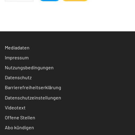
Mediadaten
Impressum
Nutzungsbedingungen
Datenschutz
Barrierefreiheitserklärung
Datenschutzeinstellungen
Videotext
Offene Stellen
Abo kündigen