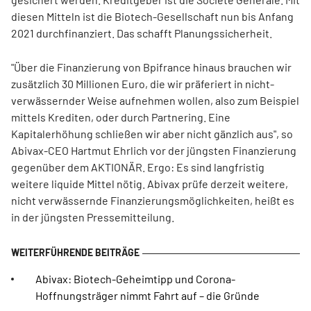
diesen Mitteln ist die Biotech-Gesellschaft nun bis Anfang
2021 durchfinanziert. Das schafft Planungssicherheit.
"Über die Finanzierung von Bpifrance hinaus brauchen wir
zusätzlich 30 Millionen Euro, die wir präferiert in nicht-
verwässernder Weise aufnehmen wollen, also zum Beispiel
mittels Krediten, oder durch Partnering. Eine
Kapitalerhöhung schließen wir aber nicht gänzlich aus", so
Abivax-CEO Hartmut Ehrlich vor der jüngsten Finanzierung
gegenüber dem AKTIONÄR. Ergo: Es sind langfristig
weitere liquide Mittel nötig. Abivax prüfe derzeit weitere,
nicht verwässernde Finanzierungsmöglichkeiten, heißt es
in der jüngsten Pressemitteilung.
Abivax: Biotech-Geheimtipp und Corona-
Hoffnungsträger nimmt Fahrt auf – die Gründe