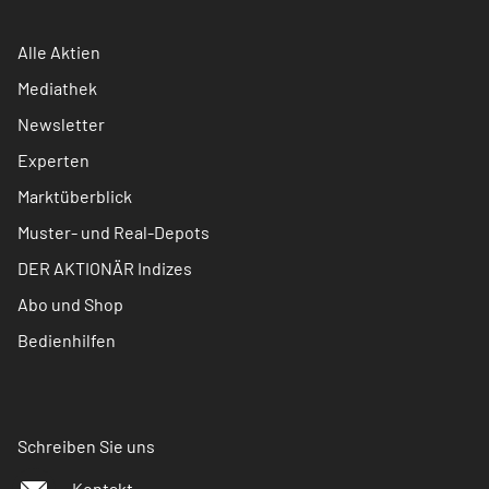
Alle Aktien
Mediathek
Newsletter
Experten
Marktüberblick
Muster- und Real-Depots
DER AKTIONÄR Indizes
Abo und Shop
Bedienhilfen
Schreiben Sie uns
Kontakt