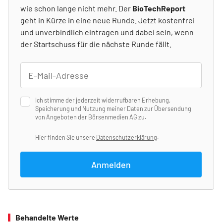
wie schon lange nicht mehr. Der
BioTechReport
geht in Kürze in eine neue Runde. Jetzt kostenfrei
und unverbindlich eintragen und dabei sein, wenn
der Startschuss für die nächste Runde fällt.
Ich stimme der jederzeit widerrufbaren Erhebung,
Speicherung und Nutzung meiner Daten zur Übersendung
von Angeboten der Börsenmedien AG zu.
Hier finden Sie unsere
Datenschutzerklärung
.
Anmelden
Behandelte Werte