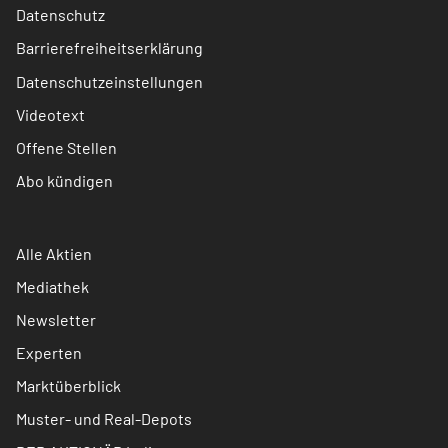
Datenschutz
Barrierefreiheitserklärung
Datenschutzeinstellungen
Videotext
Offene Stellen
Abo kündigen
Alle Aktien
Mediathek
Newsletter
Experten
Marktüberblick
Muster- und Real-Depots