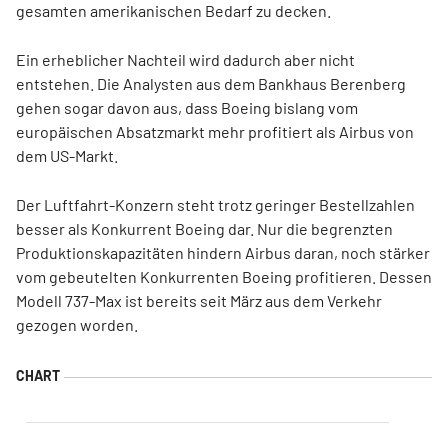
gesamten amerikanischen Bedarf zu decken.
Ein erheblicher Nachteil wird dadurch aber nicht
entstehen. Die Analysten aus dem Bankhaus Berenberg
gehen sogar davon aus, dass Boeing bislang vom
europäischen Absatzmarkt mehr profitiert als Airbus von
dem US-Markt.
Der Luftfahrt-Konzern steht trotz geringer Bestellzahlen
besser als Konkurrent Boeing dar. Nur die begrenzten
Produktionskapazitäten hindern Airbus daran, noch stärker
vom gebeutelten Konkurrenten Boeing profitieren. Dessen
Modell 737-Max ist bereits seit März aus dem Verkehr
gezogen worden.