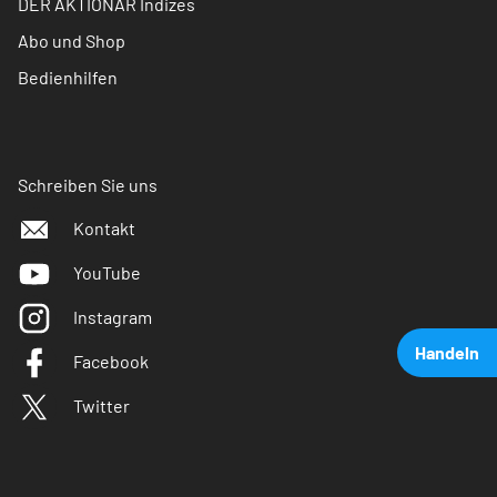
DER AKTIONÄR Indizes
Abo und Shop
Bedienhilfen
Schreiben Sie uns
Kontakt
YouTube
Instagram
Handeln
Facebook
Twitter