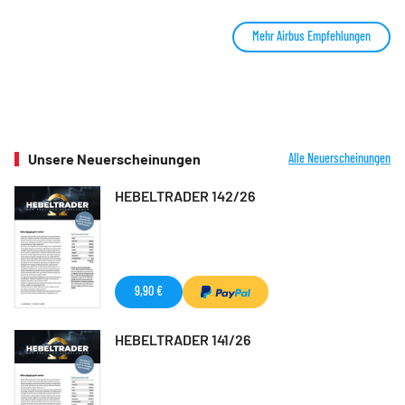
Mehr Airbus Empfehlungen
Unsere Neuerscheinungen
Alle Neuerscheinungen
HEBELTRADER 142/26
9,90 €
HEBELTRADER 141/26