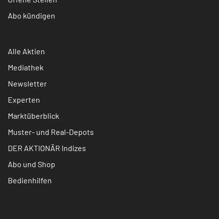
Abo kündigen
Alle Aktien
Mediathek
Newsletter
Experten
Marktüberblick
Muster- und Real-Depots
DER AKTIONÄR Indizes
Abo und Shop
Bedienhilfen