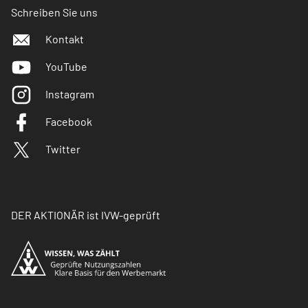
Schreiben Sie uns
Kontakt
YouTube
Instagram
Facebook
Twitter
DER AKTIONÄR ist IVW-geprüft