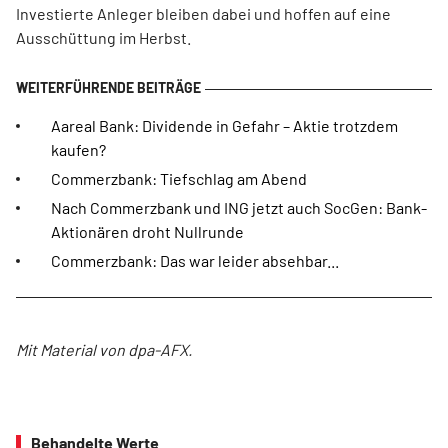
Investierte Anleger bleiben dabei und hoffen auf eine
Ausschüttung im Herbst.
Aareal Bank: Dividende in Gefahr – Aktie trotzdem
kaufen?
Commerzbank: Tiefschlag am Abend
Nach Commerzbank und ING jetzt auch SocGen: Bank-
Aktionären droht Nullrunde
Commerzbank: Das war leider absehbar...
Mit Material von dpa-AFX.
Behandelte Werte