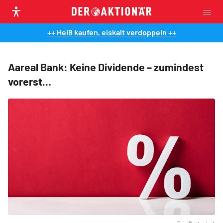
++ Heiß kaufen, eiskalt verdoppeln ++
Aareal Bank: Keine Dividende – zumindest
vorerst…