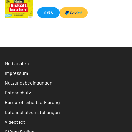
8,90 €
Mediadaten
Impressum
Nutzungsbedingungen
Datenschutz
Barrierefreiheitserklärung
Datenschutzeinstellungen
Videotext
Offene Stellen