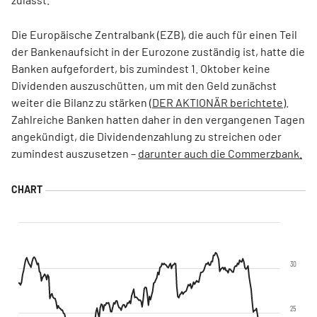
Die Europäische Zentralbank (EZB), die auch für einen Teil
der Bankenaufsicht in der Eurozone zuständig ist, hatte die
Banken aufgefordert, bis zumindest 1. Oktober keine
Dividenden auszuschütten, um mit den Geld zunächst
weiter die Bilanz zu stärken (
DER AKTIONÄR berichtete
).
Zahlreiche Banken hatten daher in den vergangenen Tagen
angekündigt, die Dividendenzahlung zu streichen oder
zumindest auszusetzen –
darunter auch die Commerzbank.
30
25