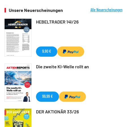
Unsere Neuerscheinungen
Alle Neuerscheinungen
HEBELTRADER 141/26
9,90 €
Die zweite KI-Welle rollt an
99,99 €
DER AKTIONÄR 33/26