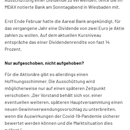
MDAX notierte Bank am Sonntagabend in Wiesbaden mit.
Erst Ende Februar hatte die Aareal Bank angekündigt, für
das vergangene Jahr eine Dividende von zwei Euro je Aktie
zahlen zu wollen. Auf dem aktuellen Kursniveau
entspräche das einer Dividendenrendite von fast 14
Prozent.
Nur aufgeschoben, nicht aufgehoben?
Für die Aktionäre gibt es allerdings einen
Hoffnungsschimmer. Die Ausschüttung wird
möglicherweise nur auf einen späteren Zeitpunkt
verschoben: „Der Vorstand behält sich vor, einer
eventuellen weiteren, späteren Hauptversammlung einen
neuen Gewinnverwendungsvorschlag zu unterbreiten,
wenn die Auswirkungen der Covid-19-Pandemie sicherer
bewertet werden können und die Marktsituation dies
zulässt.“