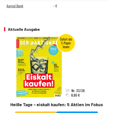
Aareal Bank
-
€
Aktuelle Ausgabe
Nr. 33/26
8,90 €
Heiße Tage – eiskalt kaufen: 5 Aktien im Fokus