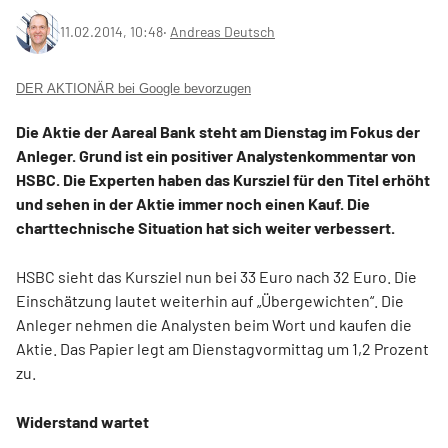
11.02.2014, 10:48
‧
Andreas Deutsch
DER AKTIONÄR bei Google bevorzugen
Die Aktie der Aareal Bank steht am Dienstag im Fokus der
Anleger. Grund ist ein positiver Analystenkommentar von
HSBC. Die Experten haben das Kursziel für den Titel erhöht
und sehen in der Aktie immer noch einen Kauf. Die
charttechnische Situation hat sich weiter verbessert.
HSBC sieht das Kursziel nun bei 33 Euro nach 32 Euro. Die
Einschätzung lautet weiterhin auf „Übergewichten“. Die
Anleger nehmen die Analysten beim Wort und kaufen die
Aktie. Das Papier legt am Dienstagvormittag um 1,2 Prozent
zu.
Widerstand wartet