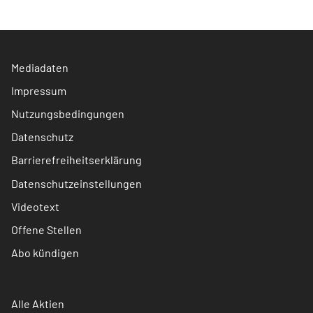
Mediadaten
Impressum
Nutzungsbedingungen
Datenschutz
Barrierefreiheitserklärung
Datenschutzeinstellungen
Videotext
Offene Stellen
Abo kündigen
Alle Aktien