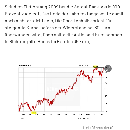
Seit dem Tief Anfang 2009 hat die Aareal-Bank-Aktie 900
Prozent zugelegt. Das Ende der Fahnenstange sollte damit
noch nicht erreicht sein. Die Charttechnik spricht für
steigende Kurse, sofern der Widerstand bei 30 Euro
überwunden wird. Dann sollte die Aktie bald Kurs nehmen
in Richtung alte Hochs im Bereich 35 Euro.
Quelle: Börsenmedien AG