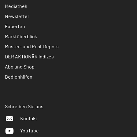
Mediathek
Newsletter
Experten
Marktüberblick
Muster- und Real-Depots
DER AKTIONÄR Indizes
Abo und Shop
Bedienhilfen
Schreiben Sie uns
Kontakt
YouTube