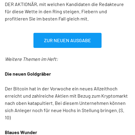
DER AKTIONÄR, mit welchen Kandidaten die Redakteure
für diese Wette in den Ring steigen. Fiebern und
profitieren Sie im besten Fall gleich mit.
ZUR NEUEN AUSGABE
Weitere Themen im Heft:
Die neuen Goldgräber
Der Bitcoin hat in der Vorwoche ein neues Allzeithoch
erreicht und zahlreiche Aktien mit Bezug zum Kryptomarkt
nach oben katapultiert. Bei diesem Unternehmen können
sich Anleger noch für neue Hochs in Stellung bringen. (S.
10)
Blaues Wunder