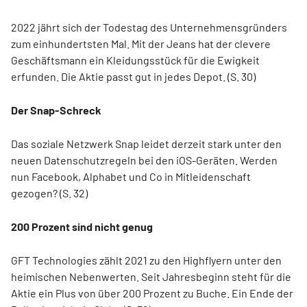
2022 jährt sich der Todestag des Unternehmensgründers
zum einhundertsten Mal. Mit der Jeans hat der clevere
Geschäftsmann ein Kleidungsstück für die Ewigkeit
erfunden. Die Aktie passt gut in jedes Depot. (S. 30)
Der Snap-Schreck
Das soziale Netzwerk Snap leidet derzeit stark unter den
neuen Datenschutzregeln bei den iOS-Geräten. Werden
nun Facebook, Alphabet und Co in Mitleidenschaft
gezogen? (S. 32)
200 Prozent sind nicht genug
GFT Technologies zählt 2021 zu den Highflyern unter den
heimischen Nebenwerten. Seit Jahresbeginn steht für die
Aktie ein Plus von über 200 Prozent zu Buche. Ein Ende der