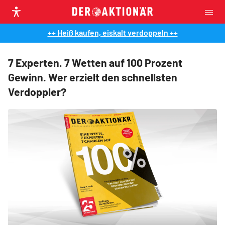
++ Heiß kaufen, eiskalt verdoppeln ++
7 Experten. 7 Wetten auf 100 Prozent
Gewinn. Wer erzielt den schnellsten
Verdoppler?