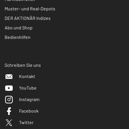
Muster- und Real-Depots
DER AKTIONÄR Indizes
Abo und Shop
Bedienhilfen
Schreiben Sie uns
Kontakt
YouTube
Instagram
Facebook
Twitter