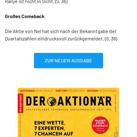
Rallye ist nicht in Sicht. (S. 36)
Großes Comeback
Die Aktie von Nel hat sich nach der Bekanntgabe der
Quartalszahlen eindrucksvoll zurückgemeldet. (S. 38)
ZUR NEUEN AUSGABE