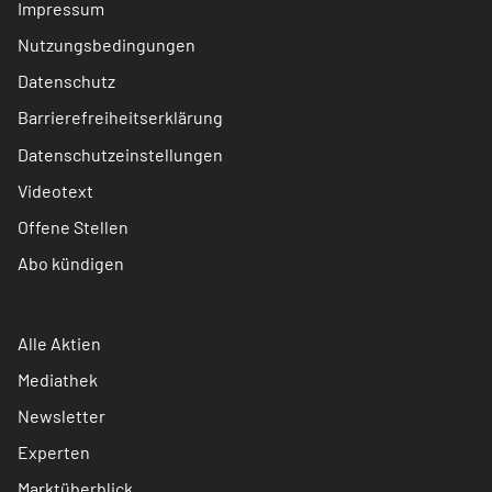
Impressum
Nutzungsbedingungen
Datenschutz
Barrierefreiheitserklärung
Datenschutzeinstellungen
Videotext
Offene Stellen
Abo kündigen
Alle Aktien
Mediathek
Newsletter
Experten
Marktüberblick