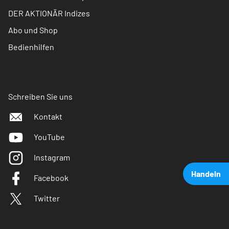
DER AKTIONÄR Indizes
Abo und Shop
Bedienhilfen
Schreiben Sie uns
Kontakt
YouTube
Instagram
Handeln
Facebook
Twitter