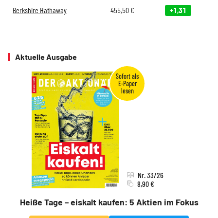
Berkshire Hathaway
455,50
€
+1,31
Aktuelle Ausgabe
Nr. 33/26
8,90 €
Heiße Tage – eiskalt kaufen: 5 Aktien im Fokus