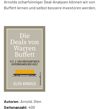
Arnolds scharfsinniger Deal-Analysen können wir von
Buffett lernen und selbst bessere Investoren werden.
Autoren:
Arnold, Glen
Seitenanzahl:
400