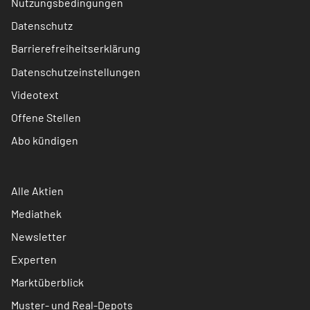
Nutzungsbedingungen
Datenschutz
Barrierefreiheitserklärung
Datenschutzeinstellungen
Videotext
Offene Stellen
Abo kündigen
Alle Aktien
Mediathek
Newsletter
Experten
Marktüberblick
Muster- und Real-Depots