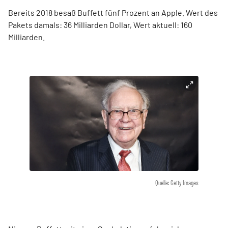
Bereits 2018 besaß Buffett fünf Prozent an Apple. Wert des
Pakets damals: 36 Milliarden Dollar, Wert aktuell: 160
Milliarden.
Quelle: Getty Images