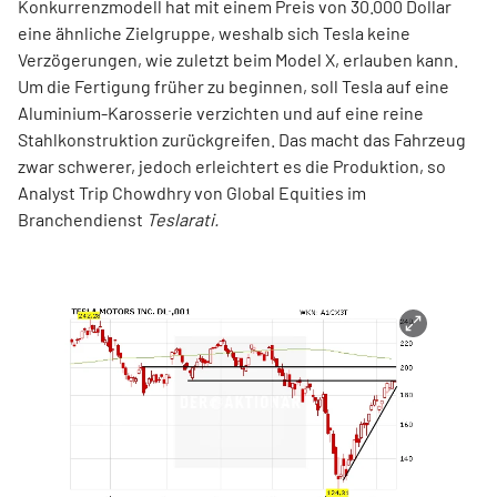
Konkurrenzmodell hat mit einem Preis von 30.000 Dollar
eine ähnliche Zielgruppe, weshalb sich Tesla keine
Verzögerungen, wie zuletzt beim Model X, erlauben kann.
Um die Fertigung früher zu beginnen, soll Tesla auf eine
Aluminium-Karosserie verzichten und auf eine reine
Stahlkonstruktion zurückgreifen. Das macht das Fahrzeug
zwar schwerer, jedoch erleichtert es die Produktion, so
Analyst Trip Chowdhry von Global Equities im
Branchendienst
Teslarati.