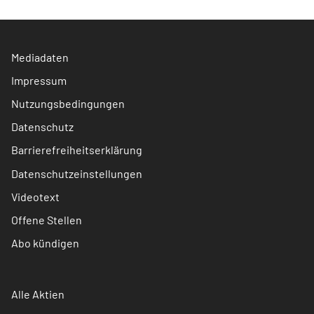
Mediadaten
Impressum
Nutzungsbedingungen
Datenschutz
Barrierefreiheitserklärung
Datenschutzeinstellungen
Videotext
Offene Stellen
Abo kündigen
Alle Aktien