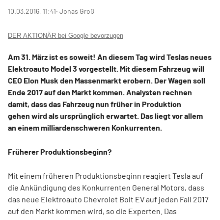
10.03.2016, 11:41
‧ Jonas Groß
DER AKTIONÄR bei Google bevorzugen
Am 31. März ist es soweit! An diesem Tag wird Teslas neues
Elektroauto Model 3 vorgestellt. Mit diesem Fahrzeug will
CEO Elon Musk den Massenmarkt erobern. Der Wagen soll
Ende 2017 auf den Markt kommen. Analysten rechnen
damit, dass das Fahrzeug nun früher in Produktion
gehen wird als ursprünglich erwartet. Das liegt vor allem
an einem milliardenschweren Konkurrenten.
Früherer Produktionsbeginn?
Mit einem früheren Produktionsbeginn reagiert Tesla auf
die Ankündigung des Konkurrenten General Motors, dass
das neue Elektroauto Chevrolet Bolt EV auf jeden Fall 2017
auf den Markt kommen wird, so die Experten. Das