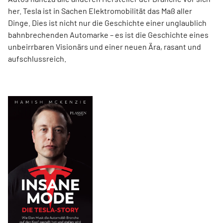
her. Tesla ist in Sachen Elektromobilität das Maß aller
Dinge. Dies ist nicht nur die Geschichte einer unglaublich
bahnbrechenden Automarke – es ist die Geschichte eines
unbeirrbaren Visionärs und einer neuen Ära, rasant und
aufschlussreich.