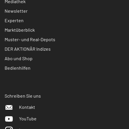
Mediathek
Newsletter
Experten
Marktüberblick
Muster- und Real-Depots
DER AKTIONÄR Indizes
Abo und Shop
Bedienhilfen
Schreiben Sie uns
Kontakt
YouTube