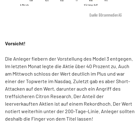
Quelle: Börsenmedien AG
Vorsicht!
Die Anleger fiebern der Vorstellung des Model 3 entgegen.
Im letzten Monat legte die Aktie über 40 Prozent zu. Auch
am Mittwoch schloss der Wert deutlich im Plus und war
einer der Topwerte im Nasdaq. Zuletzt gab es aber Short-
Attacken auf den Wert, darunter auch ein Angriff des
treffsicheren Citron Research. Der Anteil der
leerverkauften Aktien ist auf einem Rekordhoch. Der Wert
notiert weiterhin unter der 200-Tage-Linie. Anleger sollten
deshalb die Finger von dem Titel lassen!