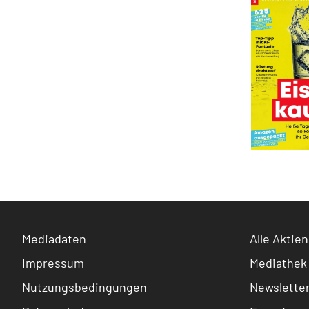
Mediadaten
Alle Aktien
Impressum
Mediathek
Nutzungsbedingungen
Newslette